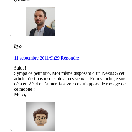
lryo
11 septembre 2011/9h29
Répondre
Salut !
Sympa ce petit tuto. Moi-même disposant d’un Nexus S cet
article n’est pas insensible à mes yeux… En revanche je suis
déjà en 2.3.4 et j’aimerais savoir ce qu’apporte le rootage de
ce mobile ?
Merci,