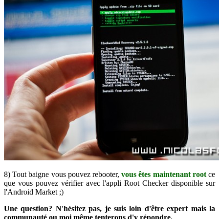
8) Tout baigne vous pouvez rebooter,
vous êtes maintenant root
ce
que vous pouvez vérifier avec l'appli Root Checker disponible sur
l'Android Market ;)
Une question? N'hésitez pas, je suis loin d'être expert mais la
communauté ou moi même tenterons d'y répondre.