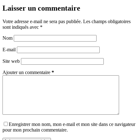
Laisser un commentaire
Votre adresse e-mail ne sera pas publiée.
Les champs obligatoires
sont indiqués avec
*
Nom
E-mail
Site web
Ajouter un commentaire
*
Enregistrer mon nom, mon e-mail et mon site dans ce navigateur
pour mon prochain commentaire.