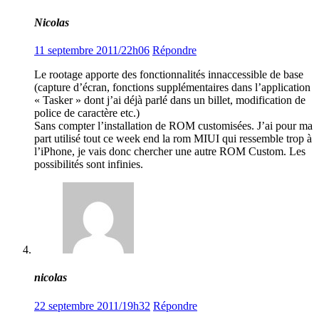
Nicolas
11 septembre 2011/22h06
Répondre
Le rootage apporte des fonctionnalités innaccessible de base
(capture d’écran, fonctions supplémentaires dans l’application
« Tasker » dont j’ai déjà parlé dans un billet, modification de
police de caractère etc.)
Sans compter l’installation de ROM customisées. J’ai pour ma
part utilisé tout ce week end la rom MIUI qui ressemble trop à
l’iPhone, je vais donc chercher une autre ROM Custom. Les
possibilités sont infinies.
nicolas
22 septembre 2011/19h32
Répondre