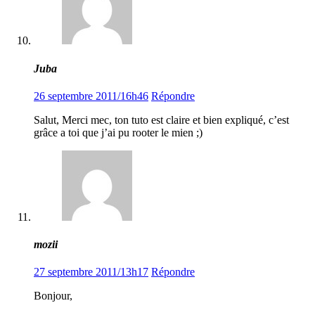
Juba
26 septembre 2011/16h46
Répondre
Salut, Merci mec, ton tuto est claire et bien expliqué, c’est
grâce a toi que j’ai pu rooter le mien ;)
mozii
27 septembre 2011/13h17
Répondre
Bonjour,