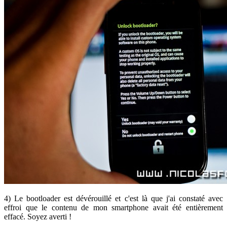
4) Le bootloader est dévérouillé et c'est là que j'ai constaté avec
effroi que le contenu de mon smartphone avait été entièrement
effacé. Soyez averti !