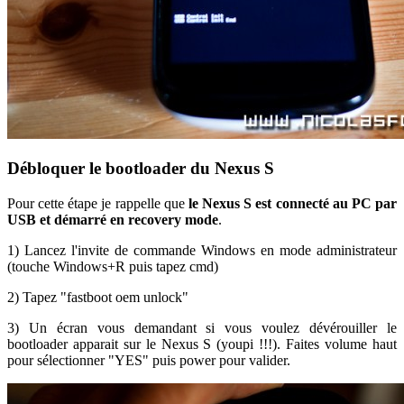
Débloquer le bootloader du Nexus S
Pour cette étape je rappelle que
le Nexus S est connecté au PC par
USB et démarré en recovery mode
.
1) Lancez l'invite de commande Windows en mode administrateur
(touche Windows+R puis tapez cmd)
2) Tapez "fastboot oem unlock"
3) Un écran vous demandant si vous voulez dévérouiller le
bootloader apparait sur le Nexus S (youpi !!!). Faites volume haut
pour sélectionner "YES" puis power pour valider.