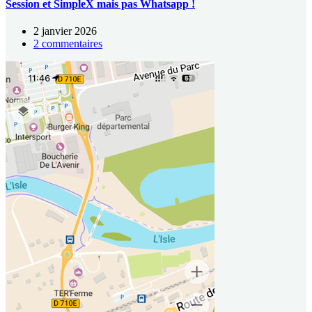
Session et SimpleX mais pas Whatsapp !
2 janvier 2026
2 commentaires