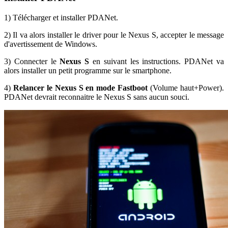
1) Télécharger et installer PDANet.
2) Il va alors installer le driver pour le Nexus S, accepter le message
d'avertissement de Windows.
3) Connecter le
Nexus S
en suivant les instructions. PDANet va
alors installer un petit programme sur le smartphone.
4)
Relancer le Nexus S en mode Fastboot
(Volume haut+Power).
PDANet devrait reconnaitre le Nexus S sans aucun souci.