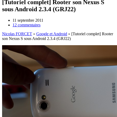
[Tutoriel complet] Rooter son Nexus S
sous Android 2.3.4 (GRJ22)
11 septembre 2011
12 commentaires
Nicolas FORCET
»
Google et Android
»
[Tutoriel complet] Rooter
son Nexus S sous Android 2.3.4 (GRJ22)