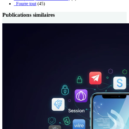
_Fourre tout
(45)
Publications similaires