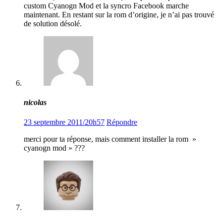
custom Cyanogn Mod et la syncro Facebook marche
maintenant. En restant sur la rom d’origine, je n’ai pas trouvé
de solution désolé.
nicolas
23 septembre 2011/20h57
Répondre
merci pour ta réponse, mais comment installer la rom »
cyanogn mod » ???