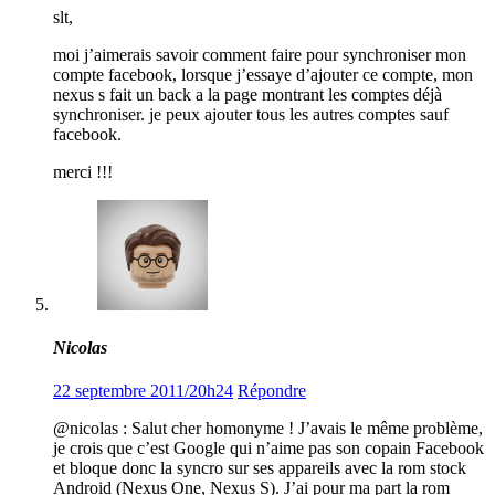
slt,
moi j’aimerais savoir comment faire pour synchroniser mon
compte facebook, lorsque j’essaye d’ajouter ce compte, mon
nexus s fait un back a la page montrant les comptes déjà
synchroniser. je peux ajouter tous les autres comptes sauf
facebook.
merci !!!
Nicolas
22 septembre 2011/20h24
Répondre
@nicolas : Salut cher homonyme ! J’avais le même problème,
je crois que c’est Google qui n’aime pas son copain Facebook
et bloque donc la syncro sur ses appareils avec la rom stock
Android (Nexus One, Nexus S). J’ai pour ma part la rom