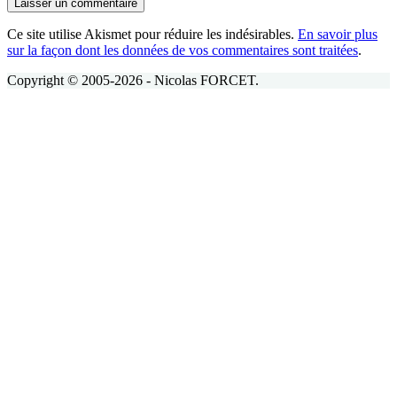
Laisser un commentaire
Ce site utilise Akismet pour réduire les indésirables.
En savoir plus
sur la façon dont les données de vos commentaires sont traitées
.
Copyright © 2005-2026 - Nicolas FORCET.