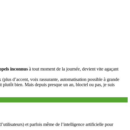
ppels inconnus
à tout moment de la journée, devient vite agaçant
 (plus d’accent, voix rassurante, automatisation possible à grande
t plutôt bien. Mais depuis presque un an, bloctel ou pas, je suis
tilisateurs) et parfois même de l’intelligence artificielle pour