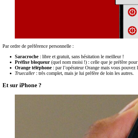
Par ordre de préférence personnelle :
Saracroche
: libre et gratuit, sans hésitation le meilleur !
Préfixe bloqueur
(quel nom moisi !) : celle que je préfère pou
Orange téléphone
: par l’opérateur Orange mais vous pouvez l’
Truecaller
: très complet, mais je lui préfère de loin les autres.
Et sur iPhone ?