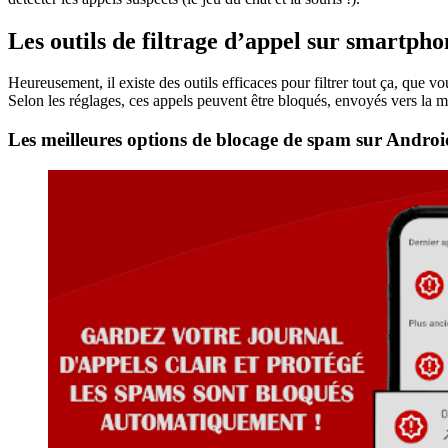
Les outils de filtrage d’appel sur smartpho
Heureusement, il existe des outils efficaces pour filtrer tout ça, que 
Selon les réglages, ces appels peuvent être bloqués, envoyés vers la me
Les meilleures options de blocage de spam sur Androi