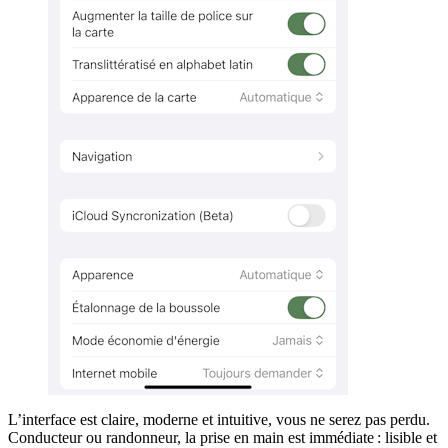
L’interface est claire, moderne et intuitive, vous ne serez pas perdu.
Conducteur ou randonneur, la prise en main est immédiate : lisible et