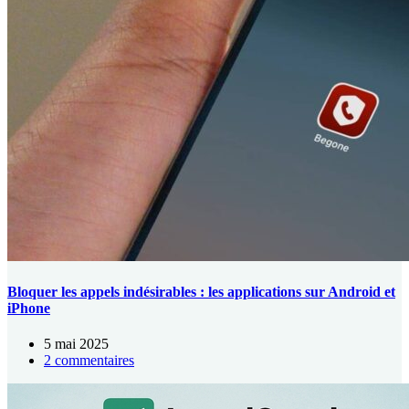
Bloquer les appels indésirables : les applications sur Android et
iPhone
5 mai 2025
2 commentaires