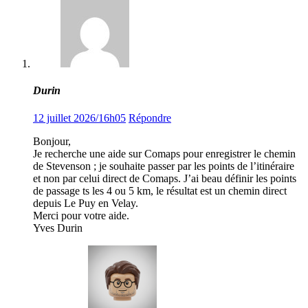
Durin
12 juillet 2026/16h05
Répondre
Bonjour,
Je recherche une aide sur Comaps pour enregistrer le chemin
de Stevenson ; je souhaite passer par les points de l’itinéraire
et non par celui direct de Comaps. J’ai beau définir les points
de passage ts les 4 ou 5 km, le résultat est un chemin direct
depuis Le Puy en Velay.
Merci pour votre aide.
Yves Durin