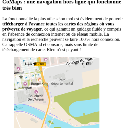
CoMaps : une navigation hors ligne qui fonctionne
très bien
La fonctionnalité la plus utile selon moi est évidemment de pouvoir
télécharger à l’avance toutes les cartes des régions où vous
prévoyez de voyager
, ce qui garantit un guidage fluide y compris
en l’absence de connexion internet ou de réseau mobile. La
navigation et la recherche peuvent se faire 100 % hors connexion.
Ca rappelle OSMAnd et consorts, mais sans limite de
téléchargement de carte. Rien n’est payant !