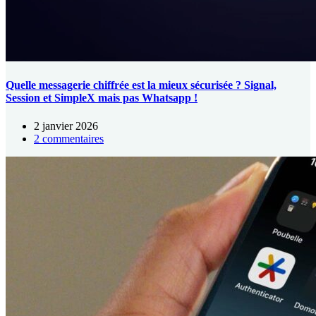
Quelle messagerie chiffrée est la mieux sécurisée ? Signal,
Session et SimpleX mais pas Whatsapp !
2 janvier 2026
2 commentaires