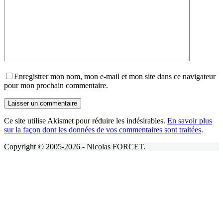
Enregistrer mon nom, mon e-mail et mon site dans ce navigateur
pour mon prochain commentaire.
Laisser un commentaire
Ce site utilise Akismet pour réduire les indésirables.
En savoir plus
sur la façon dont les données de vos commentaires sont traitées
.
Copyright © 2005-2026 - Nicolas FORCET.