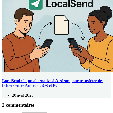
LocalSend : l’app alternative à Airdrop pour transférer des
fichiers entre Android, iOS et PC
20 avril 2025
2 commentaires