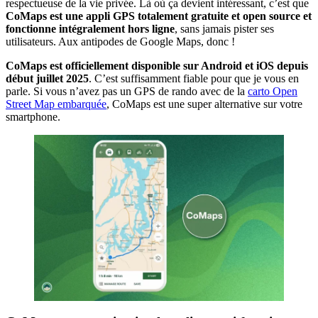
respectueuse de la vie privée. Là où ça devient intéressant, c’est que
CoMaps est une appli GPS totalement gratuite et open source et
fonctionne intégralement hors ligne
, sans jamais pister ses
utilisateurs. Aux antipodes de Google Maps, donc !
CoMaps est officiellement disponible sur Android et iOS depuis
début juillet 2025
. C’est suffisamment fiable pour que je vous en
parle. Si vous n’avez pas un GPS de rando avec de la
carto Open
Street Map embarquée
, CoMaps est une super alternative sur votre
smartphone.