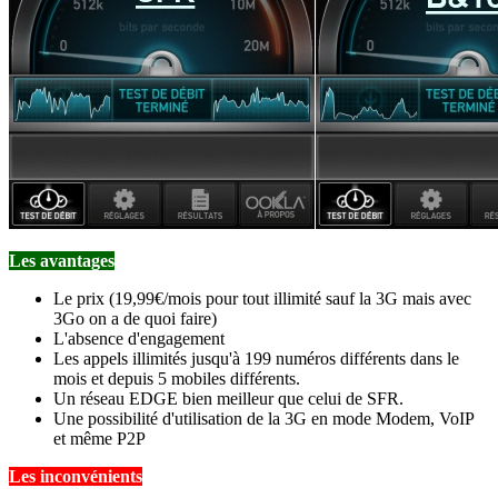
Les avantages
Le prix (19,99€/mois pour tout illimité sauf la 3G mais avec
3Go on a de quoi faire)
L'absence d'engagement
Les appels illimités jusqu'à 199 numéros différents dans le
mois et depuis 5 mobiles différents.
Un réseau EDGE bien meilleur que celui de SFR.
Une possibilité d'utilisation de la 3G en mode Modem, VoIP
et même P2P
Les inconvénients