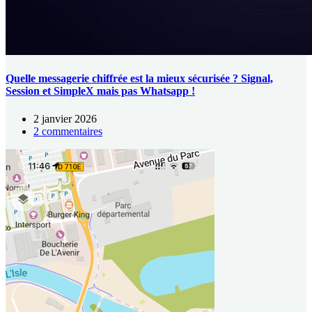
Quelle messagerie chiffrée est la mieux sécurisée ? Signal,
Session et SimpleX mais pas Whatsapp !
2 janvier 2026
2 commentaires