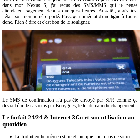
dans mon Nexus S, j'ai reçus des SMS/MMS qui je pense
attendaient sagement depuis quelques heures. Aussitôt, après test
j'étais sur mon numéro porté. Passage immédiat d'une ligne à l'autre
donc. Rien à dire et c'est bon de le souligner.
Le SMS de confirmation n'a pas été envoyé par SFR comme ça
devrait être le cas mais par Bouygues, le lendemain du changement.
Le forfait 24/24 & Internet 3Go et son utilisation au
quotidien
Le forfait en lui même est nikel tant que l'on a pas de souci