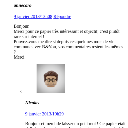
annecaro
9 janvier 2013/13h08
Répondre
Bonjour,
Merci pour ce papier très intéressant et objectif, c’est plutôt
rare sur internet !
Pouvez-vous me dire si depuis ces quelques mois de vie
commune avec B&You, vos commentaires restent les mêmes
?
Merci
Nicolas
9 janvier 2013/19h29
Bonjour et merci de laisser un petit mot ! Ce papier était