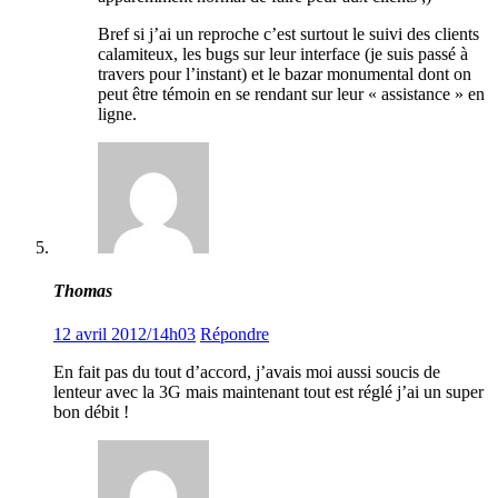
Bref si j’ai un reproche c’est surtout le suivi des clients
calamiteux, les bugs sur leur interface (je suis passé à
travers pour l’instant) et le bazar monumental dont on
peut être témoin en se rendant sur leur « assistance » en
ligne.
Thomas
12 avril 2012/14h03
Répondre
En fait pas du tout d’accord, j’avais moi aussi soucis de
lenteur avec la 3G mais maintenant tout est réglé j’ai un super
bon débit !