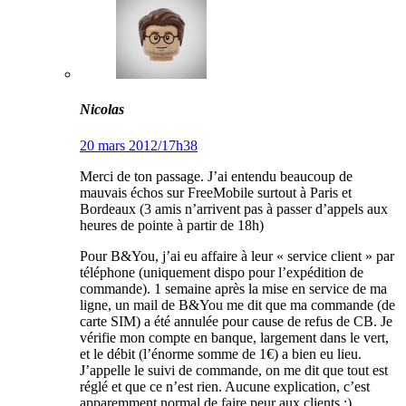
Nicolas
20 mars 2012/17h38
Merci de ton passage. J’ai entendu beaucoup de
mauvais échos sur FreeMobile surtout à Paris et
Bordeaux (3 amis n’arrivent pas à passer d’appels aux
heures de pointe à partir de 18h)
Pour B&You, j’ai eu affaire à leur « service client » par
téléphone (uniquement dispo pour l’expédition de
commande). 1 semaine après la mise en service de ma
ligne, un mail de B&You me dit que ma commande (de
carte SIM) a été annulée pour cause de refus de CB. Je
vérifie mon compte en banque, largement dans le vert,
et le débit (l’énorme somme de 1€) a bien eu lieu.
J’appelle le suivi de commande, on me dit que tout est
réglé et que ce n’est rien. Aucune explication, c’est
apparemment normal de faire peur aux clients ;)