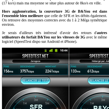
(17 ko/s) mais ma moyenne se situe plus autour de 8ko/s en ville.
Hors agglomération, la couverture 3G de B&You est dans
l'ensemble bien meilleure
que celle de SFR et les débits également.
On retrouve des moyennes correctes avec du 1 à 2 Méga symétrique
environ.
Je serais d'ailleurs très intéressé d'avoir des retours d'
autres
utilisateurs du forfait B&You sur les vitesses de 3G
avec le même
logiciel (SpeedTest dispo sur Android et iPhone).