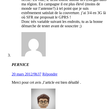
ma région. En campagne il est plus élevé (moins de
monde sur l’antenne?) à tel point que je suis
extrêmement satisfait de la couverture. j’ai 3/4 en 3G là
où SFR me proposait le GPRS !
Donc très variable suivant les endroits, tu as la bonne
démarche de tester avant de souscrire ;)
PERNICE
20 mars 2012/9h37
Répondre
Merci pour cet avis ,l’article est bien détaillé .