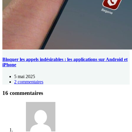
Bloquer les appels indésirables : les applications sur Android et
iPhone
5 mai 2025
2 commentaires
16 commentaires