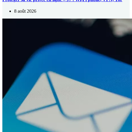
8 août 2026