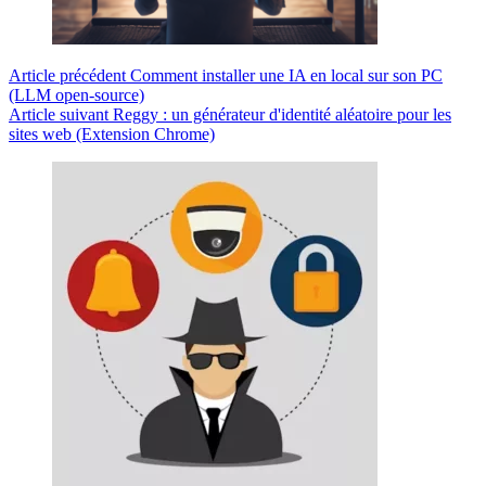
Article
précédent
Comment installer une IA en local sur son PC
(LLM open-source)
Article
suivant
Reggy : un générateur d'identité aléatoire pour les
sites web (Extension Chrome)