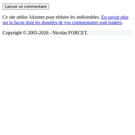
Laisser un commentaire
Ce site utilise Akismet pour réduire les indésirables.
En savoir plus
sur la façon dont les données de vos commentaires sont traitées
.
Copyright © 2005-2026 - Nicolas FORCET.