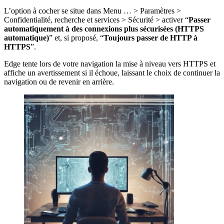
L’option à cocher se situe dans Menu … > Paramètres >
Confidentialité, recherche et services > Sécurité > activer “
Passer
automatiquement à des connexions plus sécurisées (HTTPS
automatique)
” et, si proposé, “
Toujours passer de HTTP à
HTTPS
”.
Edge tente lors de votre navigation la mise à niveau vers HTTPS et
affiche un avertissement si il échoue, laissant le choix de continuer la
navigation ou de revenir en arrière.