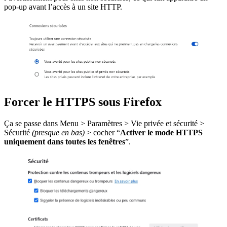
pop‑up avant l’accès à un site HTTP.
Forcer le HTTPS sous Firefox
Ça se passe dans Menu > Paramètres > Vie privée et sécurité >
Sécurité
(presque en bas)
> cocher “
Activer le mode HTTPS
uniquement dans toutes les fenêtres
”.