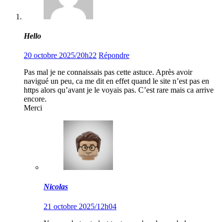
Hello
20 octobre 2025/20h22
Répondre
Pas mal je ne connaissais pas cette astuce. Après avoir
navigué un peu, ca me dit en effet quand le site n’est pas en
https alors qu’avant je le voyais pas. C’est rare mais ca arrive
encore.
Merci
Nicolas
21 octobre 2025/12h04