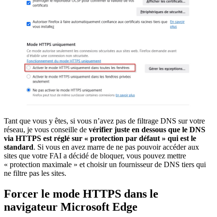
Tant que vous y êtes, si vous n’avez pas de filtrage DNS sur votre
réseau, je vous conseille de
vérifier juste en dessous que le DNS
via HTTPS est réglé sur « protection par défaut » qui est le
standard
. Si vous en avez marre de ne pas pouvoir accéder aux
sites que votre FAI a décidé de bloquer, vous pouvez mettre
« protection maximale » et choisir un fournisseur de DNS tiers qui
ne filtre pas les sites.
Forcer le mode HTTPS dans le
navigateur Microsoft Edge