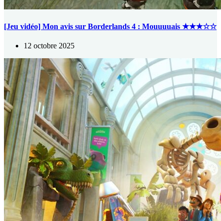
[Jeu vidéo] Mon avis sur Borderlands 4 : Mouuuuais ★★★☆☆
12 octobre 2025