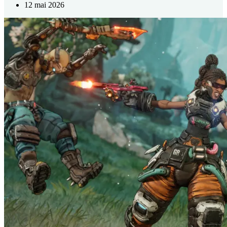
12 mai 2026