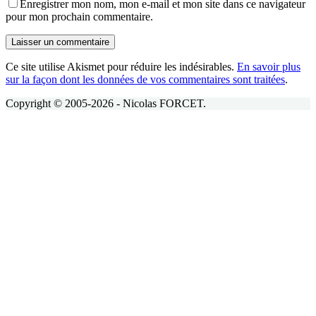
Enregistrer mon nom, mon e-mail et mon site dans ce navigateur
pour mon prochain commentaire.
Laisser un commentaire
Ce site utilise Akismet pour réduire les indésirables.
En savoir plus
sur la façon dont les données de vos commentaires sont traitées
.
Copyright © 2005-2026 - Nicolas FORCET.