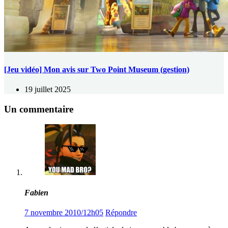
[Jeu vidéo] Mon avis sur Two Point Museum (gestion)
19 juillet 2025
Un commentaire
Fabien
7 novembre 2010/12h05
Répondre