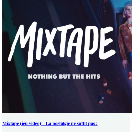
Mixtape (jeu vidéo) – La nostalgie ne suffit pas !