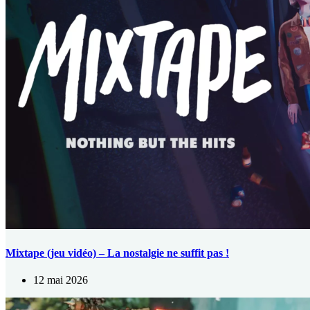
Mixtape (jeu vidéo) – La nostalgie ne suffit pas !
12 mai 2026