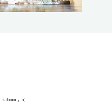
court, dommage :(