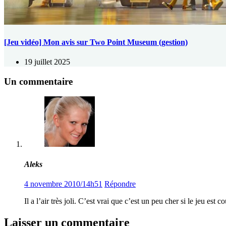
[Jeu vidéo] Mon avis sur Two Point Museum (gestion)
19 juillet 2025
Un commentaire
Aleks
4 novembre 2010/14h51
Répondre
Il a l’air très joli. C’est vrai que c’est un peu cher si le jeu est 
Laisser un commentaire