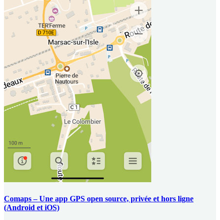
Comaps – Une app GPS open source, privée et hors ligne
(Android et iOS)