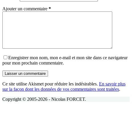
Ajouter un commentaire
*
Enregistrer mon nom, mon e-mail et mon site dans ce navigateur
pour mon prochain commentaire.
Laisser un commentaire
Ce site utilise Akismet pour réduire les indésirables.
En savoir plus
sur la façon dont les données de vos commentaires sont traitées
.
Copyright © 2005-2026 - Nicolas FORCET.