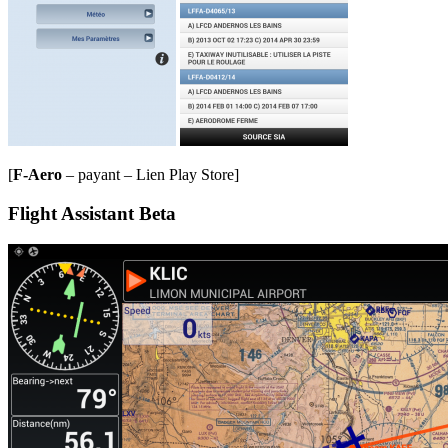
[
F-Aero
– payant – Lien Play Store]
Flight Assistant Beta