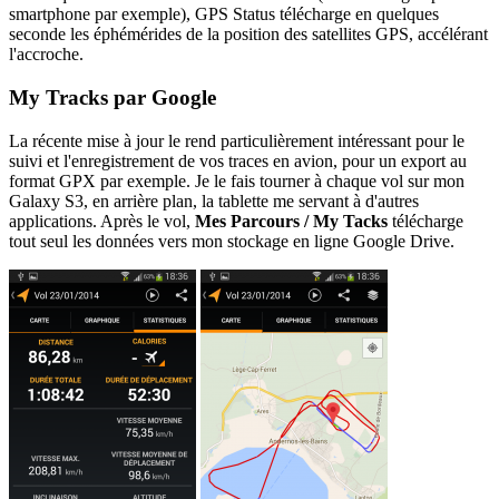
smartphone par exemple), GPS Status télécharge en quelques
seconde les éphémérides de la position des satellites GPS, accélérant
l'accroche.
My Tracks par Google
La récente mise à jour le rend particulièrement intéressant pour le
suivi et l'enregistrement de vos traces en avion, pour un export au
format GPX par exemple. Je le fais tourner à chaque vol sur mon
Galaxy S3, en arrière plan, la tablette me servant à d'autres
applications. Après le vol,
Mes Parcours / My Tacks
télécharge
tout seul les données vers mon stockage en ligne Google Drive.