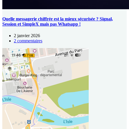
Quelle messagerie chiffrée est la mieux sécurisée ? Signal,
Session et SimpleX mais pas Whatsapp !
2 janvier 2026
2 commentaires