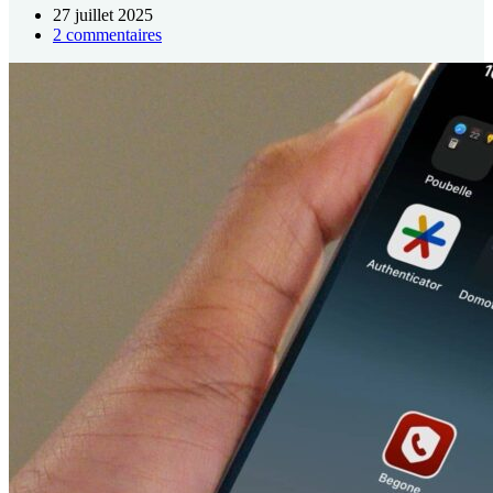
27 juillet 2025
2 commentaires