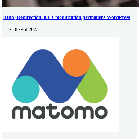
[Tuto] Redirection 301 + modification permaliens WordPress
8 avril 2023