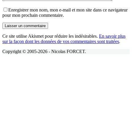
Enregistrer mon nom, mon e-mail et mon site dans ce navigateur
pour mon prochain commentaire.
Laisser un commentaire
Ce site utilise Akismet pour réduire les indésirables.
En savoir plus
sur la façon dont les données de vos commentaires sont traitées
.
Copyright © 2005-2026 - Nicolas FORCET.