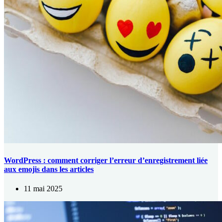
WordPress : comment corriger l’erreur d’enregistrement liée
aux emojis dans les articles
11 mai 2025