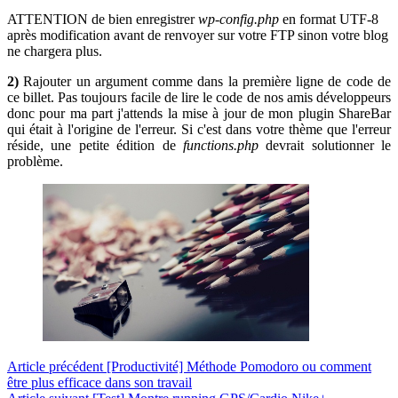
ATTENTION de bien enregistrer
wp-config.php
en format UTF-8
après modification avant de renvoyer sur votre FTP sinon votre blog
ne chargera plus.
2)
Rajouter un argument comme dans la première ligne de code de
ce billet. Pas toujours facile de lire le code de nos amis développeurs
donc pour ma part j'attends la mise à jour de mon plugin ShareBar
qui était à l'origine de l'erreur. Si c'est dans votre thème que l'erreur
réside, une petite édition de
functions.php
devrait solutionner le
problème.
Article
précédent
[Productivité] Méthode Pomodoro ou comment
être plus efficace dans son travail