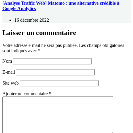
[Analyse Traffic Web] Matomo : une alternative crédible à
Google Analytics
16 décembre 2022
Laisser un commentaire
Votre adresse e-mail ne sera pas publiée.
Les champs obligatoires
sont indiqués avec
*
Nom
E-mail
Site web
Ajouter un commentaire
*