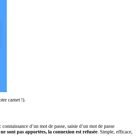
tre carnet !).
: connaissance d’un mot de passe, saisie d’un mot de passe
 ne sont pas apportées, la connexion est refusée
. Simple, efficace,