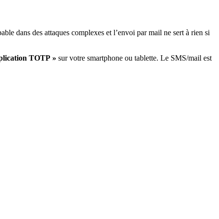
ble dans des attaques complexes et l’envoi par mail ne sert à rien si
application TOTP »
sur votre smartphone ou tablette. Le SMS/mail est