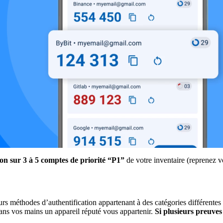
ion sur 3 à 5 comptes de priorité “P1”
de votre inventaire (reprenez vo
 méthodes d’authentification appartenant à des catégories différentes 
ans vos mains un appareil réputé vous appartenir.
Si plusieurs preuves