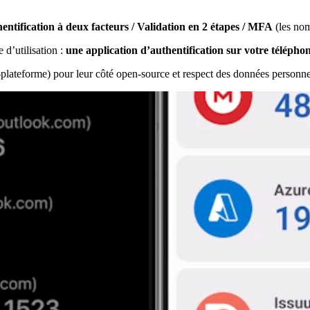
entification à deux facteurs / Validation en 2 étapes / MFA
(les nom
 d’utilisation :
une application d’authentification sur votre téléphon
plateforme) pour leur côté open-source et respect des données personne