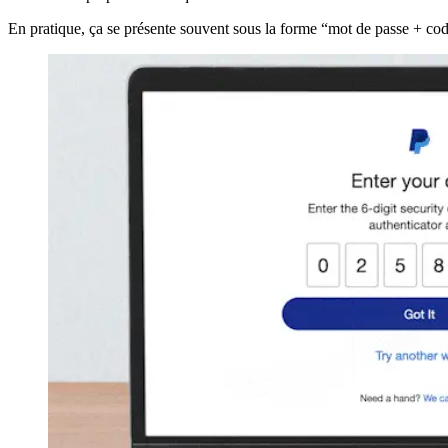
En pratique, ça se présente souvent sous la forme “mot de passe + co