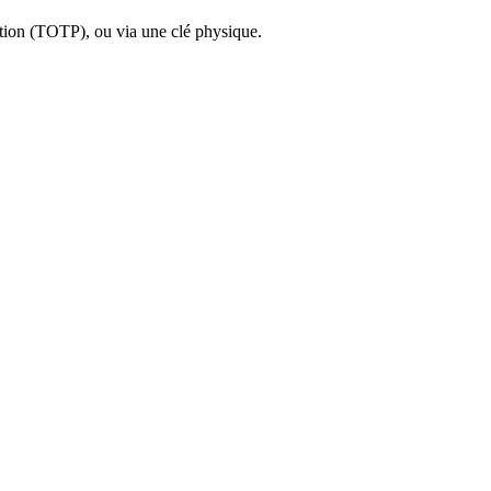
ation (TOTP), ou via une clé physique.