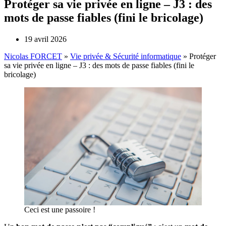
Protéger sa vie privée en ligne – J3 : des
mots de passe fiables (fini le bricolage)
19 avril 2026
Nicolas FORCET
»
Vie privée & Sécurité informatique
»
Protéger
sa vie privée en ligne – J3 : des mots de passe fiables (fini le
bricolage)
Ceci est une passoire !