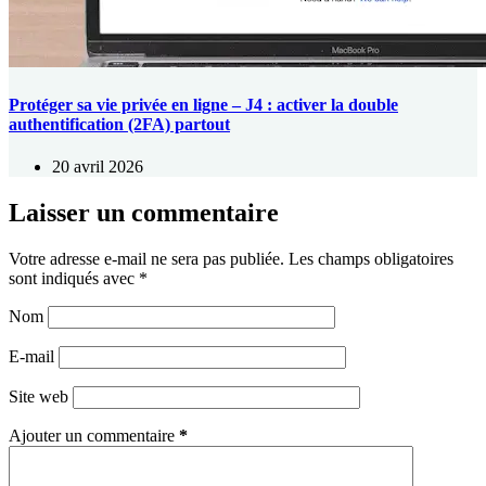
Protéger sa vie privée en ligne – J4 : activer la double
authentification (2FA) partout
20 avril 2026
Laisser un commentaire
Votre adresse e-mail ne sera pas publiée.
Les champs obligatoires
sont indiqués avec
*
Nom
E-mail
Site web
Ajouter un commentaire
*