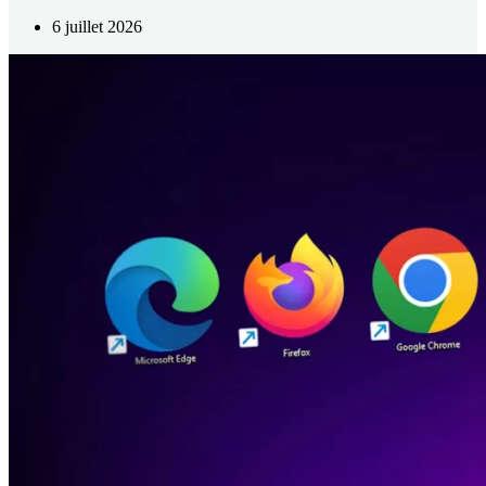
6 juillet 2026