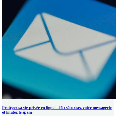
Protéger sa vie privée en ligne – J6 : sécurisez votre messagerie
et limitez le spam