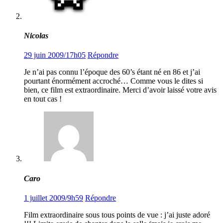
Nicolas
29 juin 2009/17h05
Répondre
Je n’ai pas connu l’époque des 60’s étant né en 86 et j’ai
pourtant énormément accroché… Comme vous le dites si
bien, ce film est extraordinaire. Merci d’avoir laissé votre avis
en tout cas !
Caro
1 juillet 2009/9h59
Répondre
Film extraordinaire sous tous points de vue : j’ai juste adoré