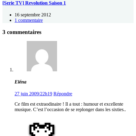
[Serie TV] Revolution Saison 1
16 septembre 2012
1 commentaire
3 commentaires
Eléna
27 juin 2009/22h19
Répondre
Ce film est extraodinaire ! Il a tout : humour et excellente
musique. C’est l’occasion de se replonger dans les sixties..