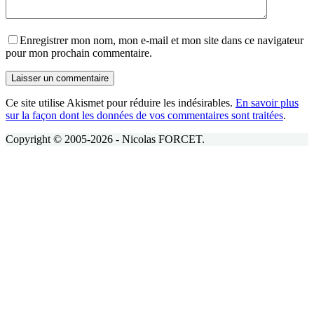
Enregistrer mon nom, mon e-mail et mon site dans ce navigateur
pour mon prochain commentaire.
Laisser un commentaire
Ce site utilise Akismet pour réduire les indésirables.
En savoir plus
sur la façon dont les données de vos commentaires sont traitées
.
Copyright © 2005-2026 - Nicolas FORCET.