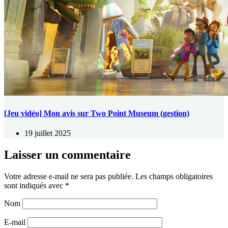
[Jeu vidéo] Mon avis sur Two Point Museum (gestion)
19 juillet 2025
Laisser un commentaire
Votre adresse e-mail ne sera pas publiée.
Les champs obligatoires
sont indiqués avec
*
Nom
E-mail