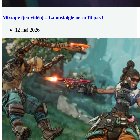
Mixtape (jeu vidéo) – La nostalgie ne suffit pas !
12 mai 2026