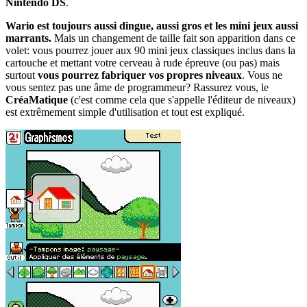
Nintendo DS
.
Wario est toujours aussi dingue, aussi gros et les mini jeux aussi
marrants.
Mais un changement de taille fait son apparition dans ce
volet: vous pourrez jouer aux 90 mini jeux classiques inclus dans la
cartouche et mettant votre cerveau à rude épreuve (ou pas) mais
surtout
vous pourrez fabriquer vos propres niveaux
. Vous ne
vous sentez pas une âme de programmeur? Rassurez vous, le
CréaMatique
(c'est comme cela que s'appelle l'éditeur de niveaux)
est extrêmement simple d'utilisation et tout est expliqué.