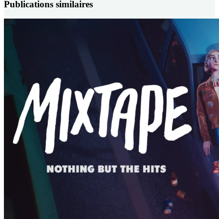
Publications similaires