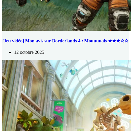
[Jeu vidéo] Mon avis sur Borderlands 4 : Mouuuuais ★★★☆☆
12 octobre 2025