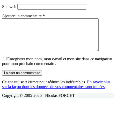
Site web
Ajouter un commentaire
*
Enregistrer mon nom, mon e-mail et mon site dans ce navigateur
pour mon prochain commentaire.
Laisser un commentaire
Ce site utilise Akismet pour réduire les indésirables.
En savoir plus
sur la façon dont les données de vos commentaires sont traitées
.
Copyright © 2005-2026 - Nicolas FORCET.