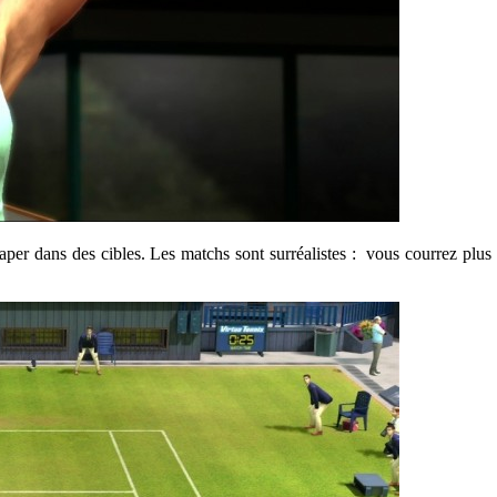
taper dans des cibles. Les matchs sont surréalistes : vous courrez plus 