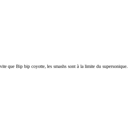
vite que Bip bip coyotte, les smashs sont à la limite du supersonique.