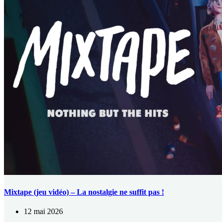
Mixtape (jeu vidéo) – La nostalgie ne suffit pas !
12 mai 2026