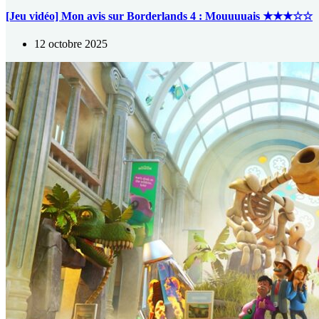
[Jeu vidéo] Mon avis sur Borderlands 4 : Mouuuuais ★★★☆☆
12 octobre 2025