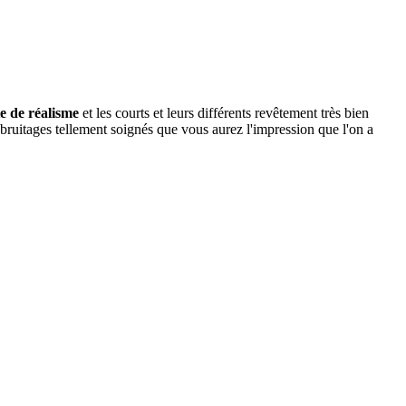
e de réalisme
et les courts et leurs différents revêtement très bien
 bruitages tellement soignés que vous aurez l'impression que l'on a