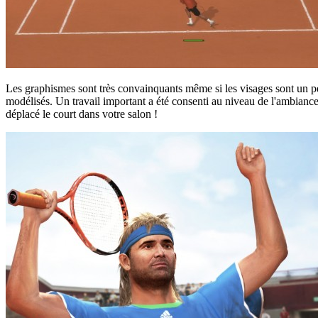
Les graphismes sont très convainquants même si les visages sont un 
modélisés. Un travail important a été consenti au niveau de l'ambiance 
déplacé le court dans votre salon !