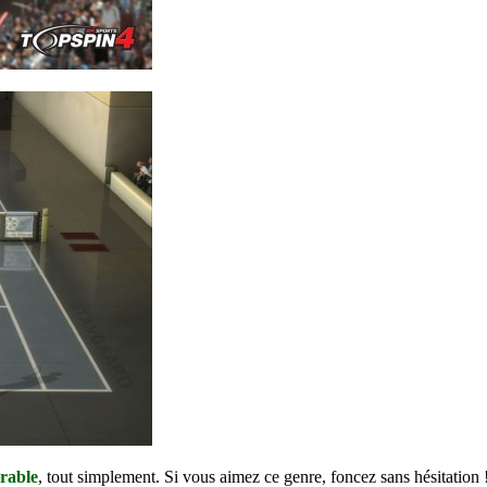
urable
, tout simplement. Si vous aimez ce genre, foncez sans hésitation 