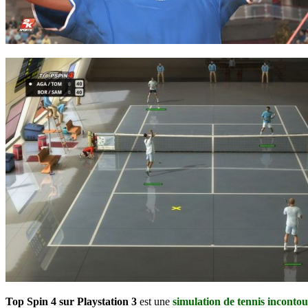
Top Spin 4 sur Playstation 3
est une
simulation de tennis inconto