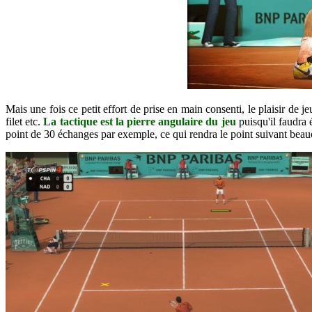
Mais une fois ce petit effort de prise en main consenti, le plaisir de 
filet etc.
La tactique est la pierre angulaire du jeu
puisqu'il faudra
point de 30 échanges par exemple, ce qui rendra le point suivant beau