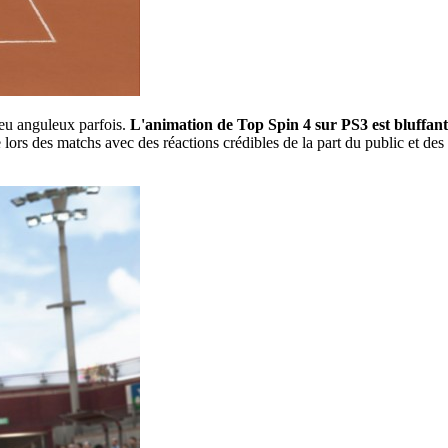
peu anguleux parfois.
L'animation de Top Spin 4 sur PS3 est bluffant
lors des matchs avec des réactions crédibles de la part du public et des