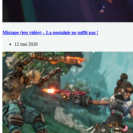
Mixtape (jeu vidéo) – La nostalgie ne suffit pas !
12 mai 2026