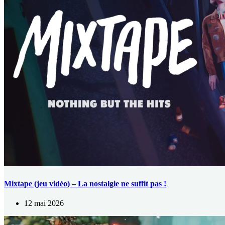
Mixtape (jeu vidéo) – La nostalgie ne suffit pas !
12 mai 2026