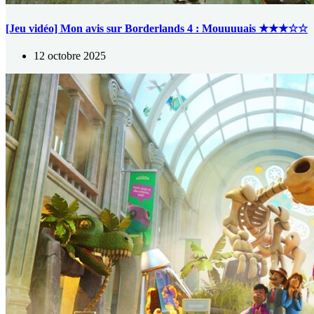
[Jeu vidéo] Mon avis sur Borderlands 4 : Mouuuuais ★★★☆☆
12 octobre 2025