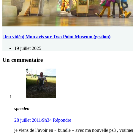
[Jeu vidéo] Mon avis sur Two Point Museum (gestion)
19 juillet 2025
Un commentaire
speedeo
28 juillet 2011/9h34
Répondre
je viens de l’avoir en « bundle » avec ma nouvelle ps3 , vraim