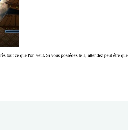
ès tout ce que l'on veut. Si vous possédez le 1, attendez peut être que