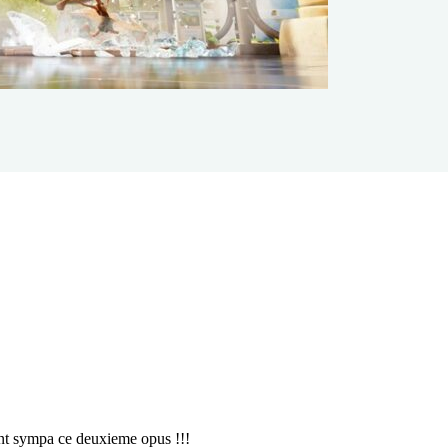
ent sympa ce deuxieme opus !!!