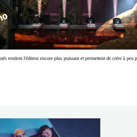
s rendent l'éditeur encore plus puissant et permettent de créer à peu pr