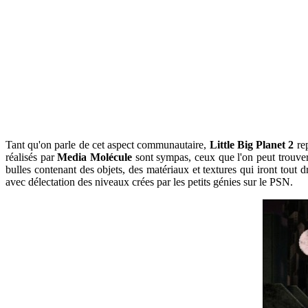
Tant qu'on parle de cet aspect communautaire,
Little Big Planet 2
rep
réalisés par
Media Molécule
sont sympas, ceux que l'on peut trouver
bulles contenant des objets, des matériaux et textures qui iront tout 
avec délectation des niveaux crées par les petits génies sur le PSN.