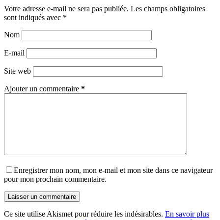
Votre adresse e-mail ne sera pas publiée.
Les champs obligatoires
sont indiqués avec
*
Nom
E-mail
Site web
Ajouter un commentaire
*
Enregistrer mon nom, mon e-mail et mon site dans ce navigateur
pour mon prochain commentaire.
Laisser un commentaire
Ce site utilise Akismet pour réduire les indésirables.
En savoir plus