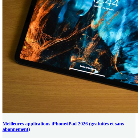
Meilleures applications iPhone/iPad 2026 (gratuites et sans
abonnement)