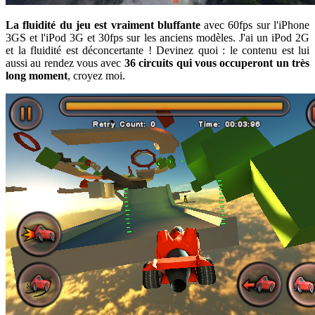
La fluidité du jeu est vraiment bluffante
avec 60fps sur l'iPhone
3GS et l'iPod 3G et 30fps sur les anciens modèles. J'ai un iPod 2G
et la fluidité est déconcertante ! Devinez quoi : le contenu est lui
aussi au rendez vous avec
36 circuits qui vous occuperont un très
long moment
, croyez moi.