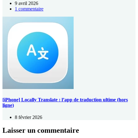
9 avril 2026
1 commentaire
[iPhone] Locally Translate : l’app de traduction ultime (hors
ligne)
8 février 2026
Laisser un commentaire