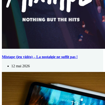
Mixtape (jeu vidéo) – La nostalgie ne suffit pas !
12 mai 2026