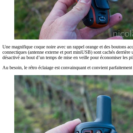
Une magnifique coque noire avec un rappel orange et des boutons acce
connectiques (antenne externe et port miniUSB) sont cachés derrière un 
désactivé au bout d’un temps de mise en veille pour économiser les pi
Au besoin, le rétro éclaiage est convainquant et convient parfaitement