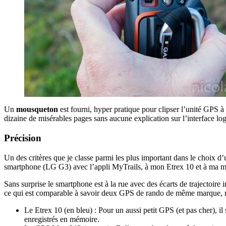
Un
mousqueton
est fourni, hyper pratique pour clipser l’unité GPS à 
dizaine de misérables pages sans aucune explication sur l’interface
Précision
Un des critères que je classe parmi les plus important dans le choix 
smartphone (LG G3) avec l’appli MyTrails, à mon Etrex 10 et à ma m
Sans surprise le smartphone est à la rue avec des écarts de trajectoi
ce qui est comparable à savoir deux GPS de rando de même marque, ré
Le Etrex 10 (en bleu) : Pour un aussi petit GPS (et pas cher), 
enregistrés en mémoire.