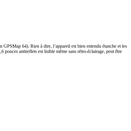
 GPSMap 64). Rien à dire, l’appareil est bien entendu étanche et les
 pouces antireflets est lisible même sans rétro-éclairage, peut être