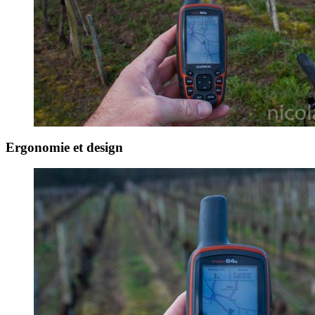
Ergonomie et design