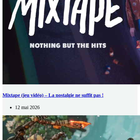
Mixtape (jeu vidéo) – La nostalgie ne suffit pas !
12 mai 2026