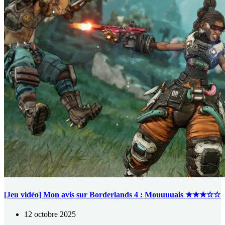
[Jeu vidéo] Mon avis sur Borderlands 4 : Mouuuuais ★★★☆☆
12 octobre 2025