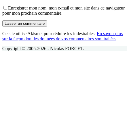
Enregistrer mon nom, mon e-mail et mon site dans ce navigateur
pour mon prochain commentaire.
Laisser un commentaire
Ce site utilise Akismet pour réduire les indésirables.
En savoir plus
sur la façon dont les données de vos commentaires sont traitées
.
Copyright © 2005-2026 - Nicolas FORCET.