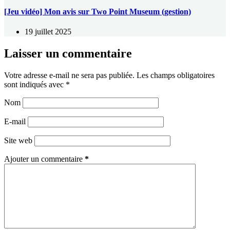
[Jeu vidéo] Mon avis sur Two Point Museum (gestion)
19 juillet 2025
Laisser un commentaire
Votre adresse e-mail ne sera pas publiée.
Les champs obligatoires
sont indiqués avec
*
Nom
E-mail
Site web
Ajouter un commentaire
*