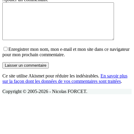
Enregistrer mon nom, mon e-mail et mon site dans ce navigateur
pour mon prochain commentaire.
Laisser un commentaire
Ce site utilise Akismet pour réduire les indésirables.
En savoir plus
sur la façon dont les données de vos commentaires sont traitées
.
Copyright © 2005-2026 - Nicolas FORCET.