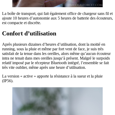
La boîte de transport, qui fait également office de chargeur sans fil et
ajoute 10 heures d’autonomie aux 5 heures de batterie des écouteurs,
est compacte et discrète.
Confort d’utilisation
Après plusieurs dizaines d’heures d’utilisation, dont la moitié en
running, sous la pluie et même par fort vent de face, je suis très
satisfait de la tenue dans les oreilles, alors même qu’aucun écouteur
intra ne tenait dans mes oreilles jusqu‘à présent. Malgré le surpoids
relatif imposé par le récepteur Bluetooth intégré, l’ensemble se fait
très vite oublier, même après une heure d’utilisation.
La version « active » apporte la résistance à la sueur et la pluie
(IP56).