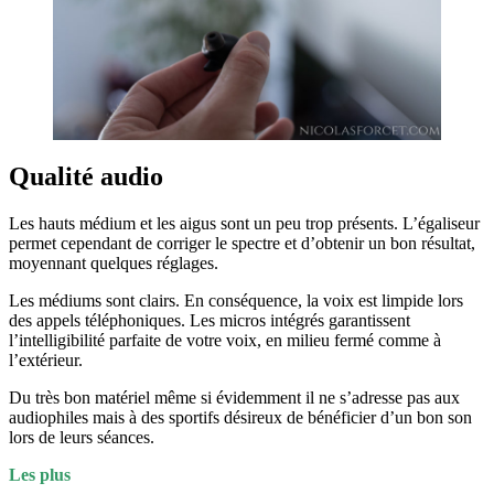
Qualité audio
Les hauts médium et les aigus sont un peu trop présents. L’égaliseur
permet cependant de corriger le spectre et d’obtenir un bon résultat,
moyennant quelques réglages.
Les médiums sont clairs. En conséquence, la voix est limpide lors
des appels téléphoniques. Les micros intégrés garantissent
l’intelligibilité parfaite de votre voix, en milieu fermé comme à
l’extérieur.
Du très bon matériel même si évidemment il ne s’adresse pas aux
audiophiles mais à des sportifs désireux de bénéficier d’un bon son
lors de leurs séances.
Les plus