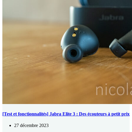
[Test et fonctionnalités] Jabra Elite 3 : Des écouteurs à petit prix
27 décembre 2023