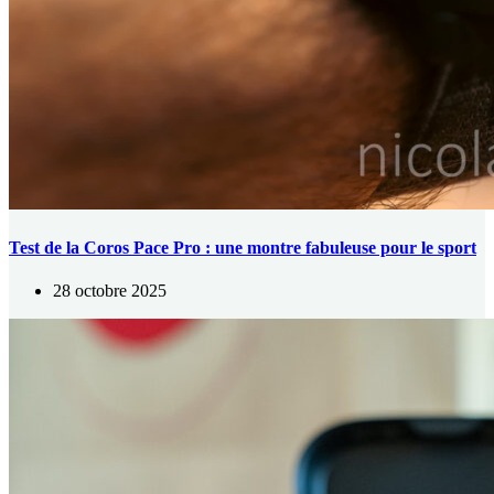
Test de la Coros Pace Pro : une montre fabuleuse pour le sport
28 octobre 2025