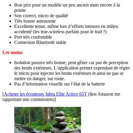
Bon prix pour un modèle un peu ancien mais encore à la
pointe
Son correct, micro de qualité
Très bonne autonomie
Excellente tenue, même lors d’efforts intenses en milieu
accidenté (les true-wireless parfaits pour le trail ?)
Port très confortable
Connexion Bluetooth stable
Les moins
Isolation passive très bonne, peut gêner car pas de perception
des bruits extérieurs. L’application permet cependant de régler
le micro pour injecter les bruits extérieurs et ainsi ne pas se
mettre en danger, sur route.
Pas d’information visuelle sur l’état de la batterie
[
Acheter les écouteurs Jabra Elite Active 65T
(lien Amazon me
rapportant une commission)]