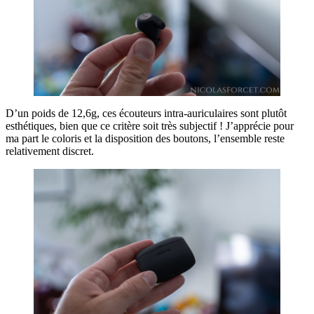
D’un poids de 12,6g, ces écouteurs intra-auriculaires sont plutôt
esthétiques, bien que ce critère soit très subjectif ! J’apprécie pour
ma part le coloris et la disposition des boutons, l’ensemble reste
relativement discret.