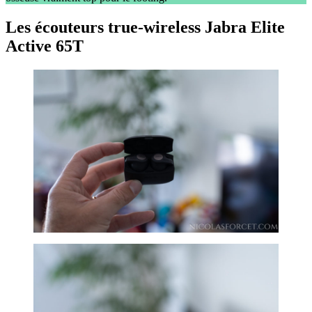
Les écouteurs true-wireless Jabra Elite
Active 65T