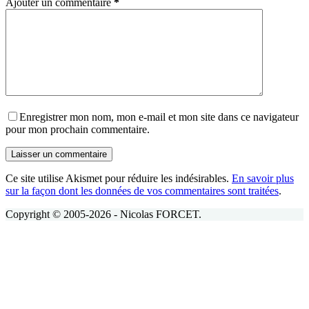
Ajouter un commentaire
*
Enregistrer mon nom, mon e-mail et mon site dans ce navigateur
pour mon prochain commentaire.
Laisser un commentaire
Ce site utilise Akismet pour réduire les indésirables.
En savoir plus
sur la façon dont les données de vos commentaires sont traitées
.
Copyright © 2005-2026 - Nicolas FORCET.