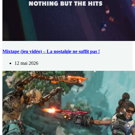
Mixtape (jeu vidéo) – La nostalgie ne suffit pas !
12 mai 2026