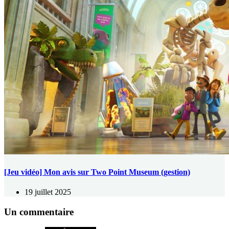
[Jeu vidéo] Mon avis sur Two Point Museum (gestion)
19 juillet 2025
Un commentaire