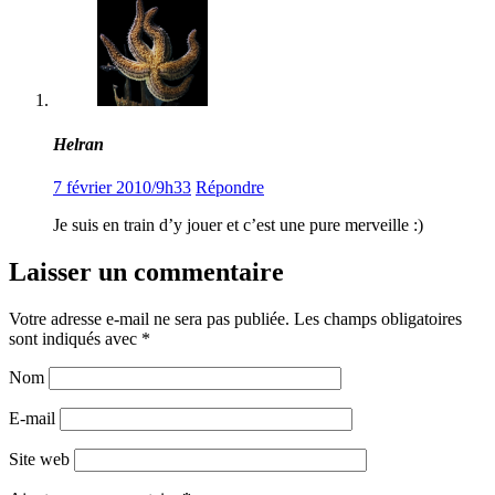
Helran
7 février 2010/9h33
Répondre
Je suis en train d’y jouer et c’est une pure merveille :)
Laisser un commentaire
Votre adresse e-mail ne sera pas publiée.
Les champs obligatoires
sont indiqués avec
*
Nom
E-mail
Site web