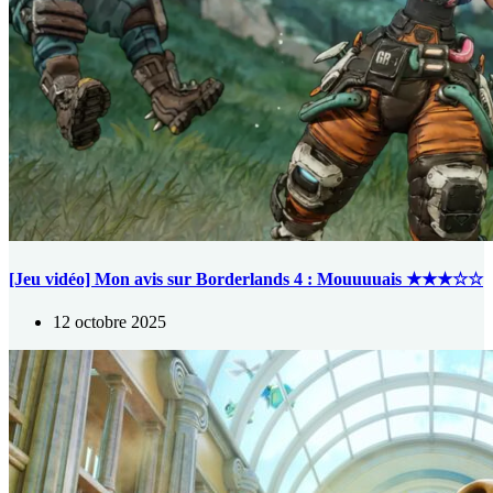
[Jeu vidéo] Mon avis sur Borderlands 4 : Mouuuuais ★★★☆☆
12 octobre 2025