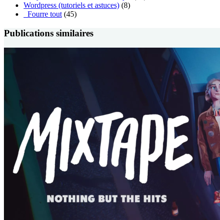
Wordpress (tutoriels et astuces)
(8)
_Fourre tout
(45)
Publications similaires