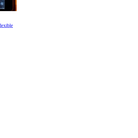
lexible