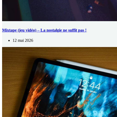
Mixtape (jeu vidéo) – La nostalgie ne suffit pas !
12 mai 2026