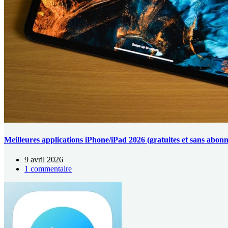
Meilleures applications iPhone/iPad 2026 (gratuites et sans abon
9 avril 2026
1 commentaire