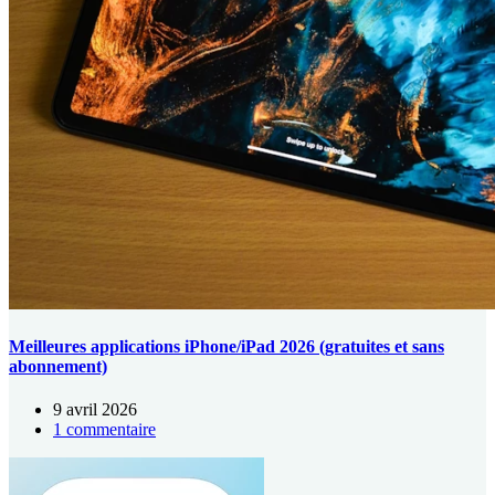
Meilleures applications iPhone/iPad 2026 (gratuites et sans
abonnement)
9 avril 2026
1 commentaire