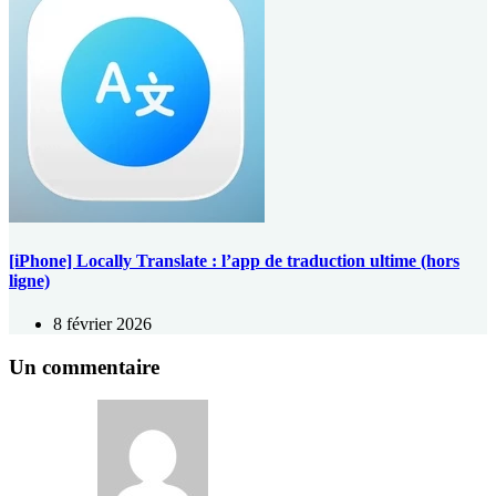
[iPhone] Locally Translate : l’app de traduction ultime (hors
ligne)
8 février 2026
Un commentaire