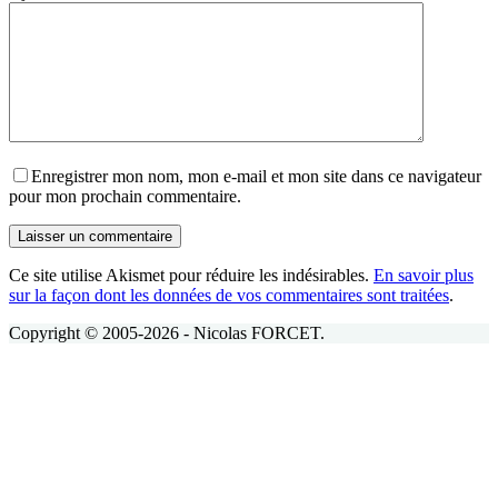
Enregistrer mon nom, mon e-mail et mon site dans ce navigateur
pour mon prochain commentaire.
Laisser un commentaire
Ce site utilise Akismet pour réduire les indésirables.
En savoir plus
sur la façon dont les données de vos commentaires sont traitées
.
Copyright © 2005-2026 - Nicolas FORCET.