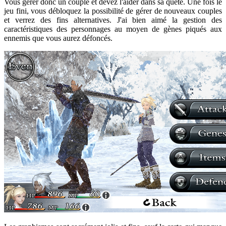
Vous gérer donc un couple et devez l'aider dans sa quête. Une fois le
jeu fini, vous débloquez la possibilité de gérer de nouveaux couples
et verrez des fins alternatives. J'ai bien aimé la gestion des
caractéristiques des personnages au moyen de gènes piqués aux
ennemis que vous aurez défoncés.