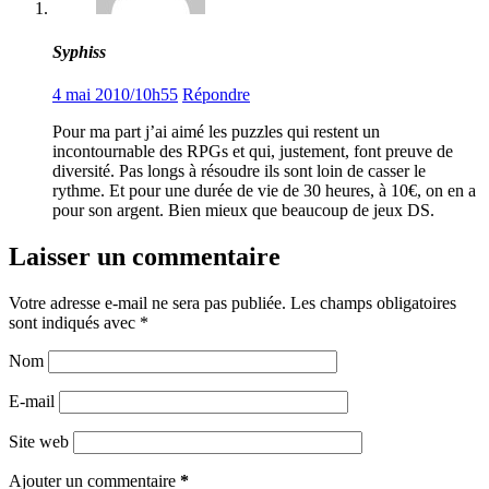
Syphiss
4 mai 2010/10h55
Répondre
Pour ma part j’ai aimé les puzzles qui restent un
incontournable des RPGs et qui, justement, font preuve de
diversité. Pas longs à résoudre ils sont loin de casser le
rythme. Et pour une durée de vie de 30 heures, à 10€, on en a
pour son argent. Bien mieux que beaucoup de jeux DS.
Laisser un commentaire
Votre adresse e-mail ne sera pas publiée.
Les champs obligatoires
sont indiqués avec
*
Nom
E-mail
Site web
Ajouter un commentaire
*