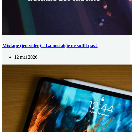
Mixtape (jeu vidéo) – La nostalgie ne suffit pas !
12 mai 2026