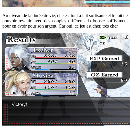
Au niveau de la durée de vie, elle est tout à fait suffisante et le fait de
pouvoir revenir avec des couples différents la booste suffisament
pour en avoir pour son argent. Car oui, ce jeu est cher, très cher.