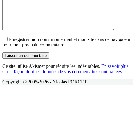
Enregistrer mon nom, mon e-mail et mon site dans ce navigateur
pour mon prochain commentaire.
Laisser un commentaire
Ce site utilise Akismet pour réduire les indésirables.
En savoir plus
sur la façon dont les données de vos commentaires sont traitées
.
Copyright © 2005-2026 - Nicolas FORCET.