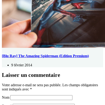
[Blu Ray] The Amazing Spiderman (Edition Premium)
9 février 2014
Laisser un commentaire
Votre adresse e-mail ne sera pas publiée.
Les champs obligatoires
sont indiqués avec
*
Nom