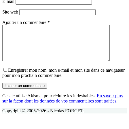
E-mail
Site web
Ajouter un commentaire
*
Enregistrer mon nom, mon e-mail et mon site dans ce navigateur
pour mon prochain commentaire.
Laisser un commentaire
Ce site utilise Akismet pour réduire les indésirables.
En savoir plus
sur la façon dont les données de vos commentaires sont traitées
.
Copyright © 2005-2026 - Nicolas FORCET.