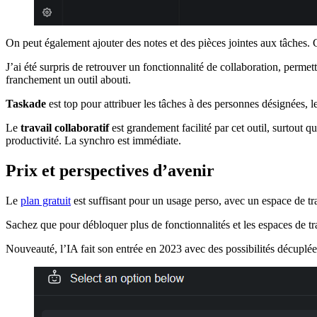
On peut également ajouter des notes et des pièces jointes aux tâches.
J’ai été surpris de retrouver un fonctionnalité de collaboration, permet
franchement un outil abouti.
Taskade
est top pour attribuer les tâches à des personnes désignées,
Le
travail collaboratif
est grandement facilité par cet outil, surtout 
productivité. La synchro est immédiate.
Prix et perspectives d’avenir
Le
plan gratuit
est suffisant pour un usage perso, avec un espace de tr
Sachez que pour débloquer plus de fonctionnalités et les espaces de trav
Nouveauté, l’IA fait son entrée en 2023 avec des possibilités décuplée