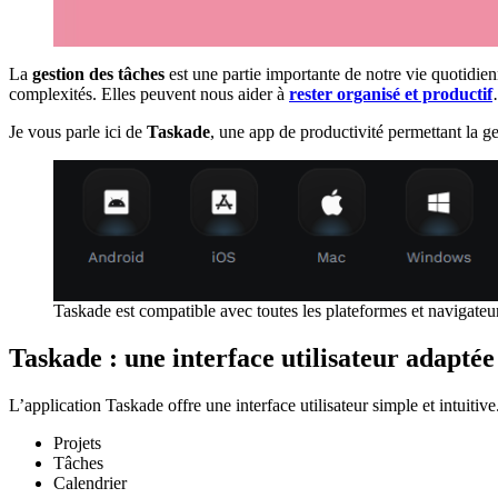
La
gestion des tâches
est une partie importante de notre vie quotidien
complexités. Elles peuvent nous aider à
rester organisé et productif
Je vous parle ici de
Taskade
, une app de productivité permettant la ge
Taskade est compatible avec toutes les plateformes et navigateu
Taskade : une interface utilisateur adaptée 
L’application Taskade offre une interface utilisateur simple et intuitive.
Projets
Tâches
Calendrier