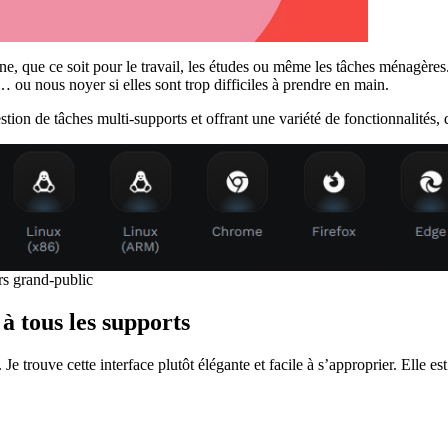
ne, que ce soit pour le travail, les études ou même les tâches ménagères. 
… ou nous noyer si elles sont trop difficiles à prendre en main.
stion de tâches multi-supports et offrant une variété de fonctionnalités,
rs grand-public
à tous les supports
 Je trouve cette interface plutôt élégante et facile à s’approprier. Elle es