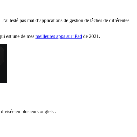
J’ai testé pas mal d’applications de gestion de tâches de différentes
 qui est une de mes
meilleures apps sur iPad
de 2021.
t divisée en plusieurs onglets :