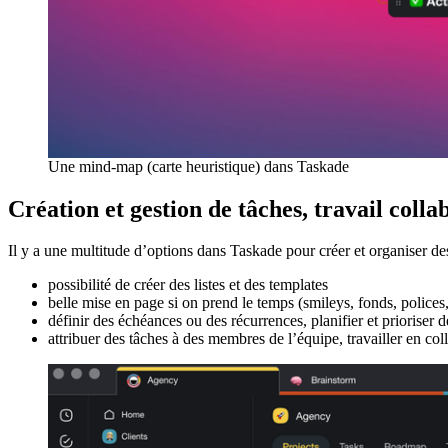
Une mind-map (carte heuristique) dans Taskade
Création et gestion de tâches, travail coll
Il y a une multitude d’options dans Taskade pour créer et organiser des
possibilité de créer des listes et des templates
belle mise en page si on prend le temps (smileys, fonds, polices,
définir des échéances ou des récurrences, planifier et prioriser d
attribuer des tâches à des membres de l’équipe, travailler en col