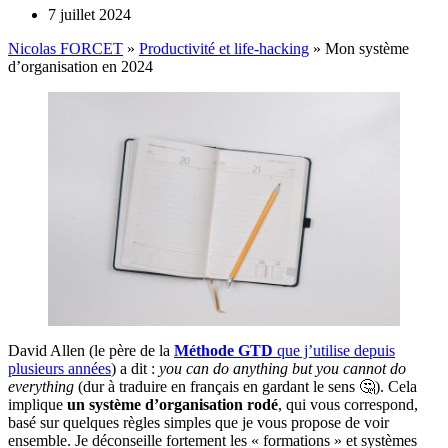
7 juillet 2024
Nicolas FORCET
»
Productivité et life-hacking
»
Mon système
d’organisation en 2024
David Allen (le père de la
Méthode GTD
que j’utilise depuis
plusieurs années
) a dit :
you can do anything but you cannot do
everything
(dur à traduire en français en gardant le sens 🤔). Cela
implique
un système d’organisation rodé
, qui vous correspond,
basé sur quelques règles simples que je vous propose de voir
ensemble. Je déconseille fortement les « formations » et systèmes