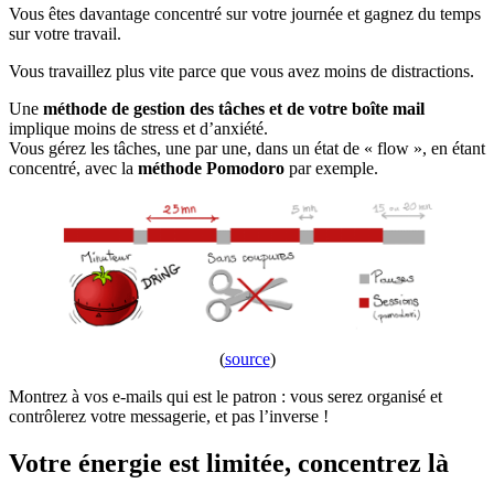
Vous êtes davantage concentré sur votre journée et gagnez du temps
sur votre travail.
Vous travaillez plus vite parce que vous avez moins de distractions.
Une
méthode de gestion des tâches et de votre boîte mail
implique moins de stress et d’anxiété.
Vous gérez les tâches, une par une, dans un état de « flow », en étant
concentré, avec la
méthode Pomodoro
par exemple.
(
source
)
Montrez à vos e-mails qui est le patron : vous serez organisé et
contrôlerez votre messagerie, et pas l’inverse !
Votre énergie est limitée, concentrez là