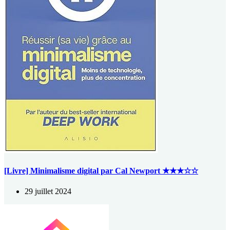
[Livre] Minimalisme digital par Cal Newport ★★★☆☆
29 juillet 2024