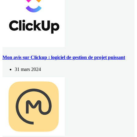
Mon avis sur Clickup : logiciel de gestion de projet puissant
31 mars 2024