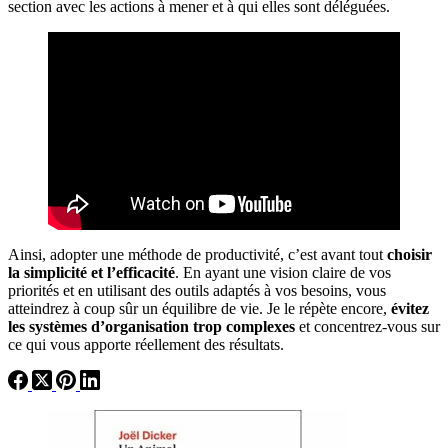
section avec les actions à mener et à qui elles sont déléguées.
Ainsi, adopter une méthode de productivité, c’est avant tout
choisir
la simplicité et l’efficacité
. En ayant une vision claire de vos
priorités et en utilisant des outils adaptés à vos besoins, vous
atteindrez à coup sûr un équilibre de vie. Je le répète encore,
évitez
les systèmes d’organisation trop complexes
et concentrez-vous sur
ce qui vous apporte réellement des résultats.