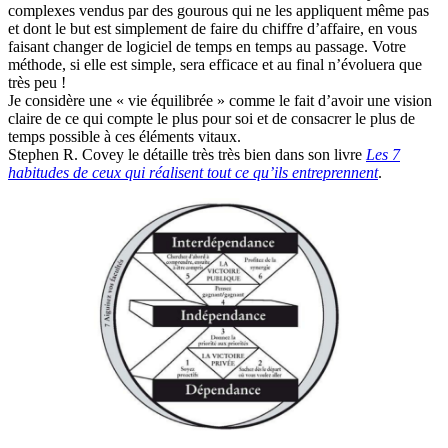
complexes vendus par des gourous qui ne les appliquent même pas
et dont le but est simplement de faire du chiffre d’affaire, en vous
faisant changer de logiciel de temps en temps au passage. Votre
méthode, si elle est simple, sera efficace et au final n’évoluera que
très peu !
Je considère une « vie équilibrée » comme le fait d’avoir une vision
claire de ce qui compte le plus pour soi et de consacrer le plus de
temps possible à ces éléments vitaux.
Stephen R. Covey le détaille très très bien dans son livre
Les 7
habitudes de ceux qui réalisent tout ce qu’ils entreprennent
.