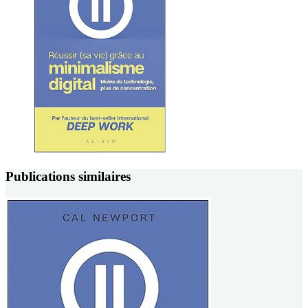
Publications similaires