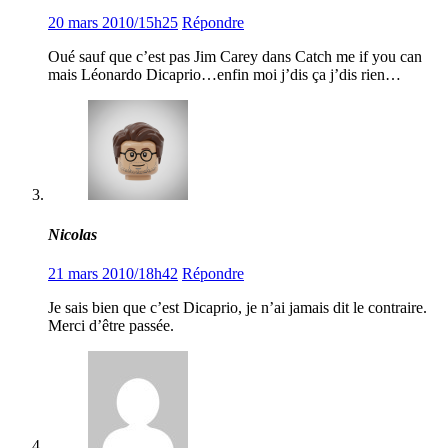
20 mars 2010/15h25
Répondre
Oué sauf que c’est pas Jim Carey dans Catch me if you can
mais Léonardo Dicaprio…enfin moi j’dis ça j’dis rien…
Nicolas
21 mars 2010/18h42
Répondre
Je sais bien que c’est Dicaprio, je n’ai jamais dit le contraire.
Merci d’être passée.