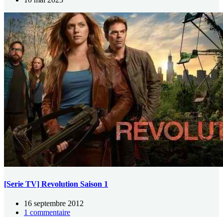
[Serie TV] Revolution Saison 1
16 septembre 2012
1 commentaire