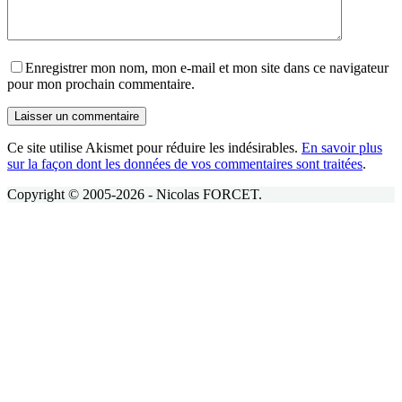
Enregistrer mon nom, mon e-mail et mon site dans ce navigateur
pour mon prochain commentaire.
Laisser un commentaire
Ce site utilise Akismet pour réduire les indésirables.
En savoir plus
sur la façon dont les données de vos commentaires sont traitées
.
Copyright © 2005-2026 - Nicolas FORCET.