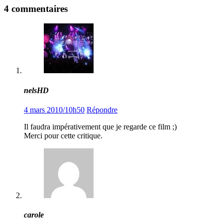
4 commentaires
nelsHD
4 mars 2010/10h50
Répondre
Il faudra impérativement que je regarde ce film ;)
Merci pour cette critique.
carole