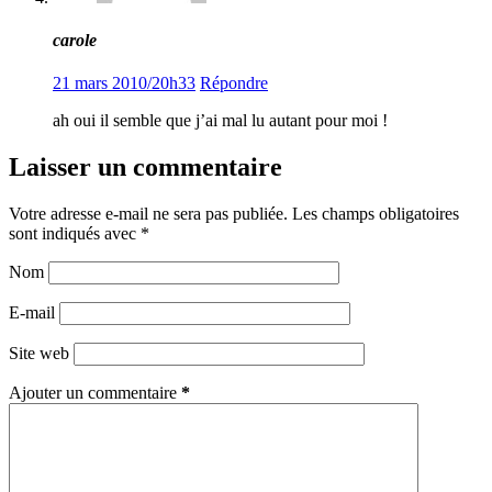
carole
21 mars 2010/20h33
Répondre
ah oui il semble que j’ai mal lu autant pour moi !
Laisser un commentaire
Votre adresse e-mail ne sera pas publiée.
Les champs obligatoires
sont indiqués avec
*
Nom
E-mail
Site web
Ajouter un commentaire
*