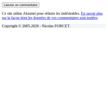
Laisser un commentaire
Ce site utilise Akismet pour réduire les indésirables.
En savoir plus
sur la façon dont les données de vos commentaires sont traitées
.
Copyright © 2005-2026 - Nicolas FORCET.