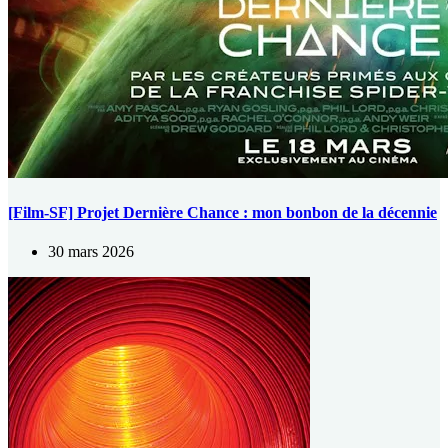
[Film-SF] Projet Dernière Chance : mon bonbon de la décennie
30 mars 2026