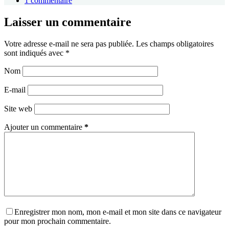
1 commentaire
Laisser un commentaire
Votre adresse e-mail ne sera pas publiée.
Les champs obligatoires
sont indiqués avec
*
Nom
E-mail
Site web
Ajouter un commentaire
*
Enregistrer mon nom, mon e-mail et mon site dans ce navigateur
pour mon prochain commentaire.