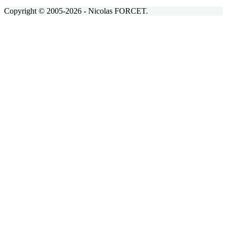
Copyright © 2005-2026 - Nicolas FORCET.