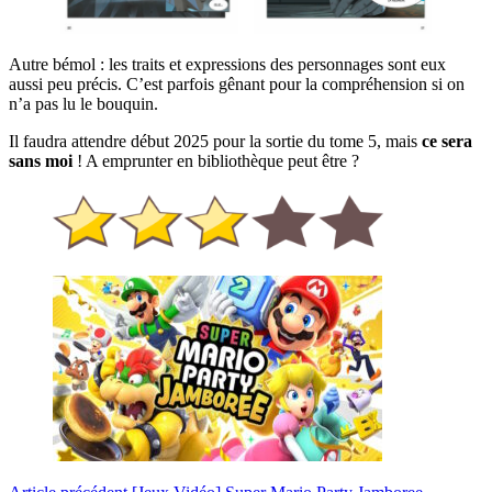
Autre bémol : les traits et expressions des personnages sont eux
aussi peu précis. C’est parfois gênant pour la compréhension si on
n’a pas lu le bouquin.
Il faudra attendre début 2025 pour la sortie du tome 5, mais
ce sera
sans moi
! A emprunter en bibliothèque peut être ?