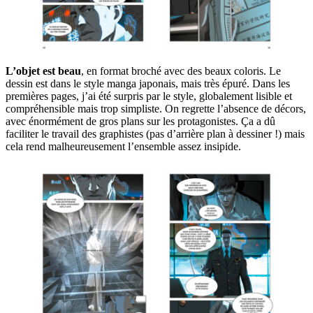
L’objet est beau
, en format broché avec des beaux coloris. Le
dessin est dans le style manga japonais, mais très épuré. Dans les
premières pages, j’ai été surpris par le style, globalement lisible et
compréhensible mais trop simpliste. On regrette l’absence de décors,
avec énormément de gros plans sur les protagonistes. Ça a dû
faciliter le travail des graphistes (pas d’arrière plan à dessiner !) mais
cela rend malheureusement l’ensemble assez insipide.