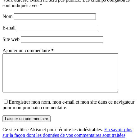
sont indiqués avec
*
Nom
E-mail
Site web
Ajouter un commentaire
*
Enregistrer mon nom, mon e-mail et mon site dans ce navigateur
pour mon prochain commentaire.
Laisser un commentaire
Ce site utilise Akismet pour réduire les indésirables.
En savoir plus
sur la façon dont les données de vos commentaires sont traitées
.