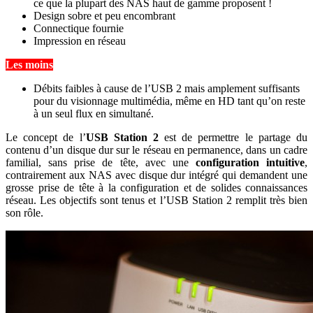
ce que la plupart des NAS haut de gamme proposent !
Design sobre et peu encombrant
Connectique fournie
Impression en réseau
Les moins
Débits faibles à cause de l’USB 2 mais amplement suffisants
pour du visionnage multimédia, même en HD tant qu’on reste
à un seul flux en simultané.
Le concept de l’
USB Station 2
est de permettre le partage du
contenu d’un disque dur sur le réseau en permanence, dans un cadre
familial, sans prise de tête, avec une
configuration intuitive
,
contrairement aux NAS avec disque dur intégré qui demandent une
grosse prise de tête à la configuration et de solides connaissances
réseau. Les objectifs sont tenus et l’USB Station 2 remplit très bien
son rôle.