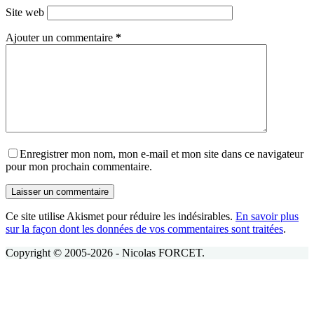
Site web
Ajouter un commentaire
*
Enregistrer mon nom, mon e-mail et mon site dans ce navigateur
pour mon prochain commentaire.
Laisser un commentaire
Ce site utilise Akismet pour réduire les indésirables.
En savoir plus
sur la façon dont les données de vos commentaires sont traitées
.
Copyright © 2005-2026 - Nicolas FORCET.