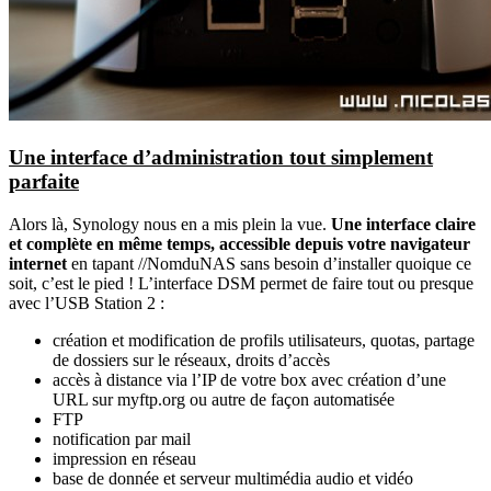
Une interface d’administration tout simplement
parfaite
Alors là, Synology nous en a mis plein la vue.
Une interface claire
et complète en même temps, accessible depuis votre navigateur
internet
en tapant //NomduNAS sans besoin d’installer quoique ce
soit, c’est le pied ! L’interface DSM permet de faire tout ou presque
avec l’USB Station 2 :
création et modification de profils utilisateurs, quotas, partage
de dossiers sur le réseaux, droits d’accès
accès à distance via l’IP de votre box avec création d’une
URL sur myftp.org ou autre de façon automatisée
FTP
notification par mail
impression en réseau
base de donnée et serveur multimédia audio et vidéo