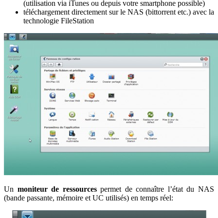
(utilisation via iTunes ou depuis votre smartphone possible)
téléchargement directement sur le NAS (bittorrent etc.) avec la
technologie FileStation
Un
moniteur de ressources
permet de connaître l’état du NAS
(bande passante, mémoire et UC utilisés) en temps réel: