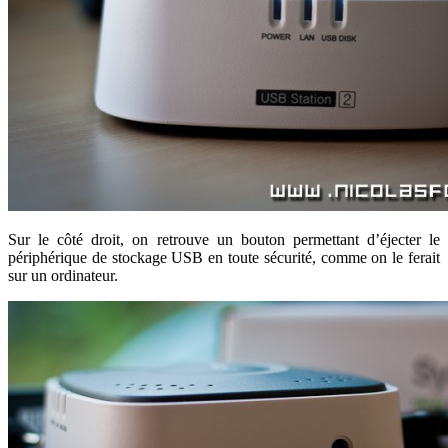
Sur le côté droit, on retrouve un bouton permettant d’éjecter le
périphérique de stockage USB en toute sécurité, comme on le ferait
sur un ordinateur.