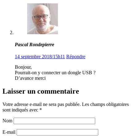
Pascal Rondepierre
14 septembre 2018/15h11
Répondre
Bonjour,
Pourrait-on y connecter un dongle USB ?
D’avance merci
Laisser un commentaire
Votre adresse e-mail ne sera pas publiée.
Les champs obligatoires
sont indiqués avec
*
Nom
E-mail