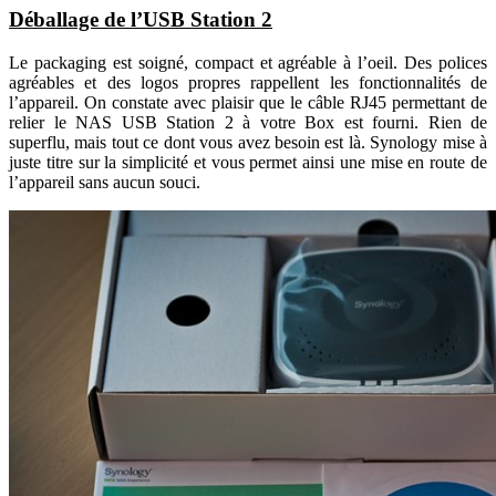
Déballage de l’USB Station 2
Le packaging est soigné, compact et agréable à l’oeil. Des polices
agréables et des logos propres rappellent les fonctionnalités de
l’appareil. On constate avec plaisir que le câble RJ45 permettant de
relier le NAS USB Station 2 à votre Box est fourni. Rien de
superflu, mais tout ce dont vous avez besoin est là. Synology mise à
juste titre sur la simplicité et vous permet ainsi une mise en route de
l’appareil sans aucun souci.