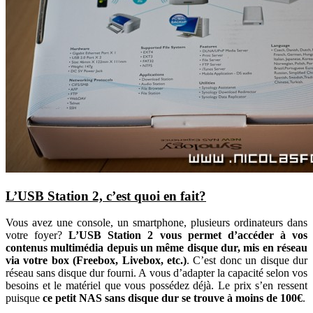
L’USB Station 2, c’est quoi en fait?
Vous avez une console, un smartphone, plusieurs ordinateurs dans
votre foyer?
L’USB Station 2 vous permet d’accéder à vos
contenus multimédia depuis un même disque dur, mis en réseau
via votre box (Freebox, Livebox, etc.)
. C’est donc un disque dur
réseau sans disque dur fourni. A vous d’adapter la capacité selon vos
besoins et le matériel que vous possédez déjà. Le prix s’en ressent
puisque
ce petit NAS sans disque dur se trouve à moins de 100€
.