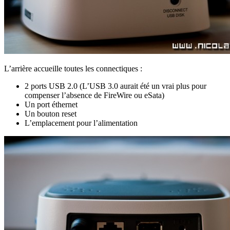
L’arrière accueille toutes les connectiques :
2 ports USB 2.0 (L’USB 3.0 aurait été un vrai plus pour
compenser l’absence de FireWire ou eSata)
Un port éthernet
Un bouton reset
L’emplacement pour l’alimentation