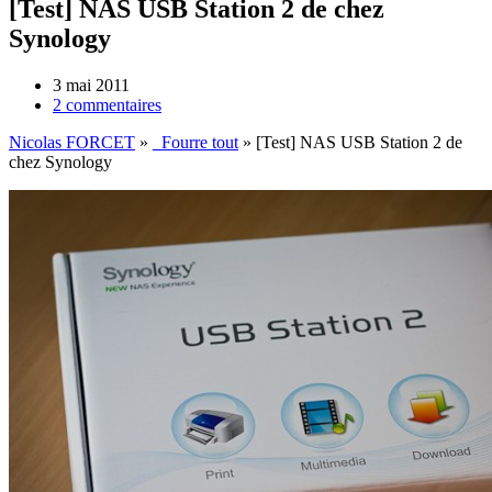
[Test] NAS USB Station 2 de chez
Synology
3 mai 2011
2 commentaires
Nicolas FORCET
»
_Fourre tout
»
[Test] NAS USB Station 2 de
chez Synology