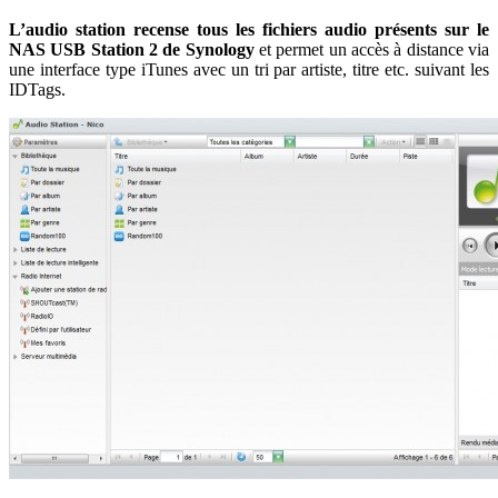
L’audio station recense tous les fichiers audio présents sur le
NAS USB Station 2 de Synology
et permet un accès à distance via
une interface type iTunes avec un tri par artiste, titre etc. suivant les
IDTags.