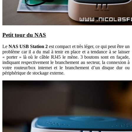
Petit tour du NAS
Le
NAS USB Station 2
est compact et très léger, ce qui peut être un
problème car il a du mal à tenir en place et a tendance à se laisser
« porter » là où le câble RJ45 le mène. 3 boutons sont en façade,
indiquant respectivement le branchement au secteur, la connexion à
votre routeur/box internet et le branchement d’un disque dur ou
périphérique de stockage externe.