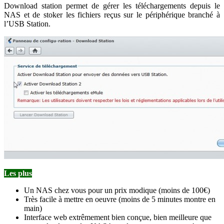
Download station permet de gérer les téléchargements depuis le
NAS et de stoker les fichiers reçus sur le périphérique branché à
l’USB Station.
Les plus
Un NAS chez vous pour un prix modique (moins de 100€)
Très facile à mettre en oeuvre (moins de 5 minutes montre en
main)
Interface web extrêmement bien conçue, bien meilleure que