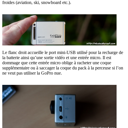
froides (aviation, ski, snowboard etc.).
Le flanc droit accueille le port mini-USB utilisé pour la recharge de
la batterie ainsi qu’une sortie vidéo et une entrée micro. Il est
dommage que cette entrée micro oblige à racheter une coque
supplémentaire ou à saccager la coque du pack à la perceuse si l’on
ne veut pas utiliser la GoPro nue.