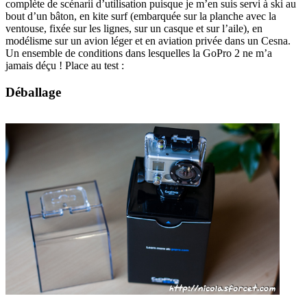
complète de scénarii d’utilisation puisque je m’en suis servi à ski au
bout d’un bâton, en kite surf (embarquée sur la planche avec la
ventouse, fixée sur les lignes, sur un casque et sur l’aile), en
modélisme sur un avion léger et en aviation privée dans un Cesna.
Un ensemble de conditions dans lesquelles la GoPro 2 ne m’a
jamais déçu ! Place au test :
Déballage