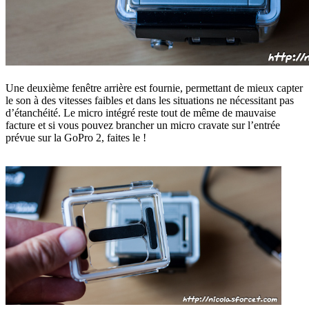
Une deuxième fenêtre arrière est fournie, permettant de mieux capter
le son à des vitesses faibles et dans les situations ne nécessitant pas
d’étanchéité. Le micro intégré reste tout de même de mauvaise
facture et si vous pouvez brancher un micro cravate sur l’entrée
prévue sur la GoPro 2, faites le !