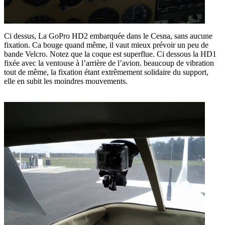
Ci dessus, La GoPro HD2 embarquée dans le Cesna, sans aucune
fixation. Ca bouge quand même, il vaut mieux prévoir un peu de
bande Velcro. Notez que la coque est superflue. Ci dessous la HD1
fixée avec la ventouse à l’arrière de l’avion. beaucoup de vibration
tout de même, la fixation étant extrêmement solidaire du support,
elle en subit les moindres mouvements.