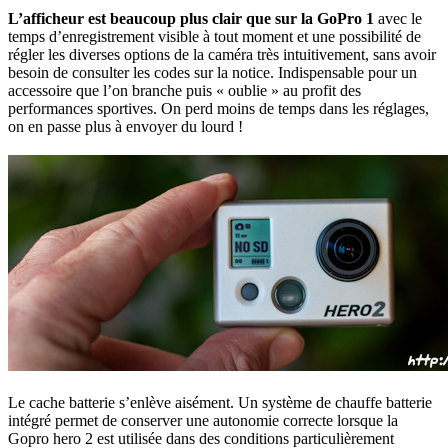
L’afficheur est beaucoup plus clair que sur la GoPro 1
avec le
temps d’enregistrement visible à tout moment et une possibilité de
régler les diverses options de la caméra très intuitivement, sans avoir
besoin de consulter les codes sur la notice. Indispensable pour un
accessoire que l’on branche puis « oublie » au profit des
performances sportives. On perd moins de temps dans les réglages,
on en passe plus à envoyer du lourd !
Le cache batterie s’enlève aisément. Un système de chauffe batterie
intégré permet de conserver une autonomie correcte lorsque la
Gopro hero 2 est utilisée dans des conditions particulièrement