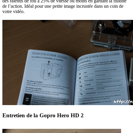
des ralentis de fou à 25% de vitesse ou moins en gardant la fluidité
de l’action. Idéal pour une petite image incrustée dans un coin de
votre vidéo.
Entretien de la Gopro Hero HD 2