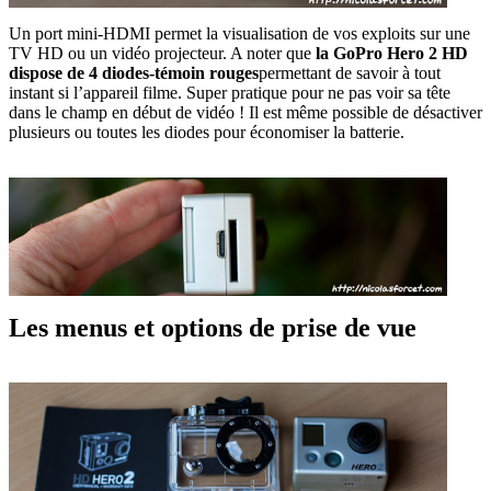
Un port mini-HDMI permet la visualisation de vos exploits sur une
TV HD ou un vidéo projecteur. A noter que
la GoPro Hero 2 HD
dispose de 4 diodes-témoin rouges
permettant de savoir à tout
instant si l’appareil filme. Super pratique pour ne pas voir sa tête
dans le champ en début de vidéo ! Il est même possible de désactiver
plusieurs ou toutes les diodes pour économiser la batterie.
Les menus et options de prise de vue