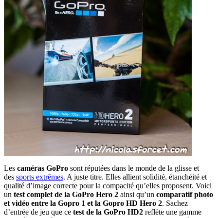
Les
caméras GoPro
sont réputées dans le monde de la glisse et
des
sports extrêmes
. A juste titre. Elles allient solidité, étanchéité et
qualité d’image correcte pour la compacité qu’elles proposent. Voici
un
test complet de la GoPro Hero 2
ainsi qu’un
comparatif photo
et vidéo entre la Gopro 1 et la Gopro HD Hero 2
. Sachez
d’entrée de jeu que ce
test de la GoPro HD2
reflète une gamme