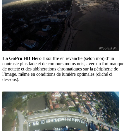
La GoPro HD Hero 1
souffre en revanche (selon moi) d’un
contraste plus fade et de contours moins nets, avec un fort manque
de netteté et des abbhérations chromatiques sur la périphérie de
l’image, même en conditions de lumière optimales (cliché ci
dessous):