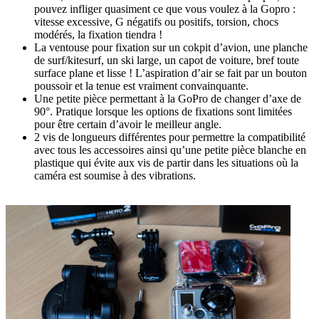
pouvez infliger quasiment ce que vous voulez à la Gopro :
vitesse excessive, G négatifs ou positifs, torsion, chocs
modérés, la fixation tiendra !
La ventouse pour fixation sur un cokpit d’avion, une planche
de surf/kitesurf, un ski large, un capot de voiture, bref toute
surface plane et lisse ! L’aspiration d’air se fait par un bouton
poussoir et la tenue est vraiment convainquante.
Une petite pièce permettant à la GoPro de changer d’axe de
90°. Pratique lorsque les options de fixations sont limitées
pour être certain d’avoir le meilleur angle.
2 vis de longueurs différentes pour permettre la compatibilité
avec tous les accessoires ainsi qu’une petite pièce blanche en
plastique qui évite aux vis de partir dans les situations où la
caméra est soumise à des vibrations.