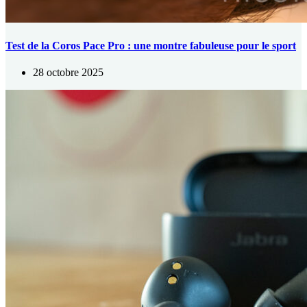
Test de la Coros Pace Pro : une montre fabuleuse pour le sport
28 octobre 2025