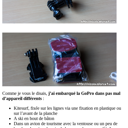
Comme je vous le disais,
j’ai embarqué la GoPro dans pas mal
d’appareil différents
:
Kitesurf, fixée sur les lignes via une fixation en plastique ou
sur l’avant de la planche
A ski en bout de bâton
Dans un avion de tourisme avec la ventouse ou un peu de