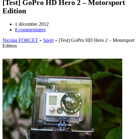
[Test] GoPro HD Hero 2 – Motorsport
Edition
1 décembre 2012
8 commentaires
Nicolas FORCET
»
Sport
»
[Test] GoPro HD Hero 2 – Motorsport
Edition