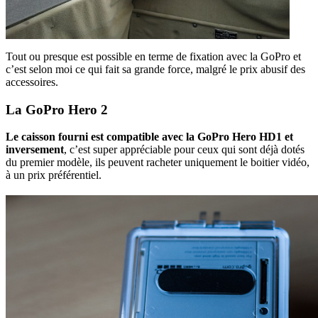
Tout ou presque est possible en terme de fixation avec la GoPro et
c’est selon moi ce qui fait sa grande force, malgré le prix abusif des
accessoires.
La GoPro Hero 2
Le caisson fourni est compatible avec la GoPro Hero HD1 et
inversement
, c’est super appréciable pour ceux qui sont déjà dotés
du premier modèle, ils peuvent racheter uniquement le boitier vidéo,
à un prix préférentiel.