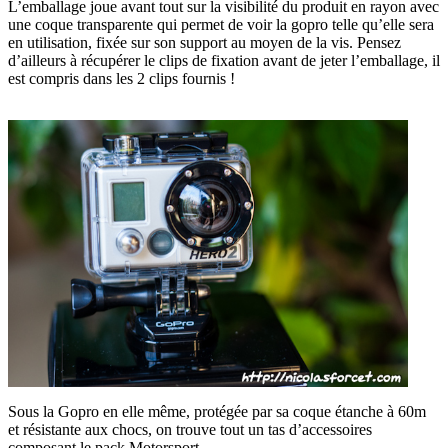
L’emballage joue avant tout sur la visibilité du produit en rayon avec
une coque transparente qui permet de voir la gopro telle qu’elle sera
en utilisation, fixée sur son support au moyen de la vis. Pensez
d’ailleurs à récupérer le clips de fixation avant de jeter l’emballage, il
est compris dans les 2 clips fournis !
Sous la Gopro en elle même, protégée par sa coque étanche à 60m
et résistante aux chocs, on trouve tout un tas d’accessoires
composant le pack Motorsport.