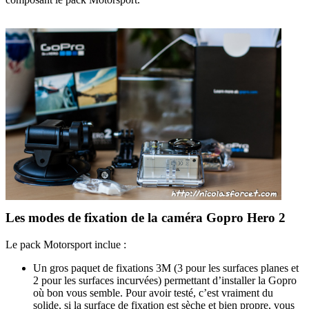
Les modes de fixation de la caméra Gopro Hero 2
Le pack Motorsport inclue :
Un gros paquet de fixations 3M (3 pour les surfaces planes et
2 pour les surfaces incurvées) permettant d’installer la Gopro
où bon vous semble. Pour avoir testé, c’est vraiment du
solide, si la surface de fixation est sèche et bien propre, vous