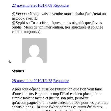
27 novembre 2010/17h08
Répondre
@Vexxxt : Non je vais le vendre mouahahaha j’achèterai un
netbook avec :D
@Syphiss : Tu as cité quelques points négatifs que j’avais
oublié. Merci de ton intervention, très structurée et soignée
comme toujours :)
Syphiss
28 novembre 2010/12h38
Répondre
Après tout dépend aussi de l’utilisation que l’on veut faire
d’une tablette. Et pour le coup l’iPad est bien plus qu’une
simple tablette tactile et justifie son prix, peut-être
qu’accompagnée d’une carte cadeau de 50€ pour les premiers
achats d’apps + la suite iWork compris ça aurait été mieux…