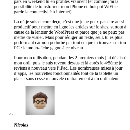
pars en weekend tu en profites vraiment (et comme j’ai la
possibilité de transformer mon iPhone en hotspot WiFi je
garde la connectivité à Internet).
Là où je suis encore déçu, c’est que je ne peux pas être aussi
productif pour mettre en ligne les articles sur le sites, surtout à
cause de la lenteur de WordPress et parce que je ne peux pas
mettre de visuel. Mais pour rédiger un texte, seul, tu es plus
performant car non perturbé par tout ce que tu trouves sur ton
PC : le mono-tâche gagne à ce niveau.
Pour mon utilisation, pendant les 2 premiers mois j’ai délaissé
mon ordi, puis je suis revenu dessus et là après le 4/5ème je
reviens à nouveau vers l’iPad. Les nombreuses mises à jour
d’apps, les nouvelles fonctionnalités font de la tablette un
plaisir sans cesse renouvelé contrairement à un ordinateur.
Nicolas