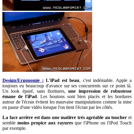
Design/Ergonomie :
L'iPad est beau
, c'est indéniable. Apple a
toujours eu beaucoup d'avance sur ses concurrents sur ce point là.
Un look épuré, sans fioritures,
une impression de robustesse
émane de l'iPad
. Les boutons sont bien placés et les bordures
autour de l'écran évitent les mauvaise manipulations comme la mise
en pause d'une vidéo lorsque l'on tient l'écran par les côtés.
La face arrière est dans une matière très agréable au toucher
et
semble
moins propice aux rayures
que l'iPhone ou l'iPod Touch
par exemple.