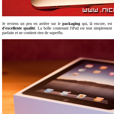
Je reviens un peu en arrière sur le
packaging
qui, là encore, est
d'excellente qualité
. La boîte contenant l'iPad est tout simplement
parfaite et ne contient rien de superflu.