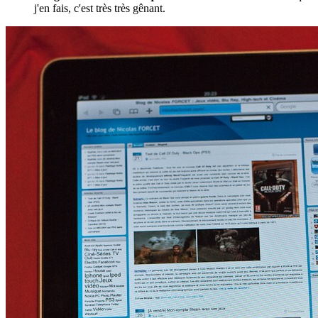
j'en fais, c'est très très gênant.