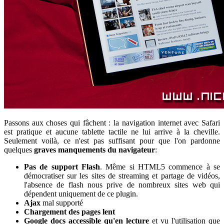
Passons aux choses qui fâchent : la navigation internet avec Safari
est pratique et aucune tablette tactile ne lui arrive à la cheville.
Seulement voilà, ce n'est pas suffisant pour que l'on pardonne
quelques
graves manquements du navigateur
:
Pas de support Flash
. Même si HTML5 commence à se
démocratiser sur les sites de streaming et partage de vidéos,
l'absence de flash nous prive de nombreux sites web qui
dépendent uniquement de ce plugin.
Ajax
mal supporté
Chargement des pages lent
Google docs accessible qu'en lecture
et vu l'utilisation que