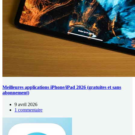
Meilleures applications iPhone/iPad 2026 (gratuites et sans
abonnement)
9 avril 2026
1 commentaire