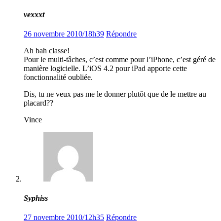
vexxxt
26 novembre 2010/18h39
Répondre
Ah bah classe!
Pour le multi-tâches, c’est comme pour l’iPhone, c’est géré de
manière logicielle. L’iOS 4.2 pour iPad apporte cette
fonctionnalité oubliée.
Dis, tu ne veux pas me le donner plutôt que de le mettre au
placard??
Vince
Syphiss
27 novembre 2010/12h35
Répondre