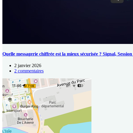
Quelle messagerie chiffrée est la mieux sécurisée ? Signal, Sessi
2 janvier 2026
2 commentaires