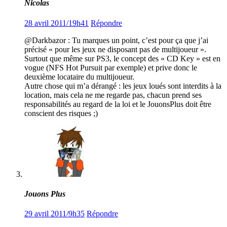
Nicolas
28 avril 2011/19h41
Répondre
@Darkbazor : Tu marques un point, c’est pour ça que j’ai
précisé « pour les jeux ne disposant pas de multijoueur ».
Surtout que même sur PS3, le concept des « CD Key » est en
vogue (NFS Hot Pursuit par exemple) et prive donc le
deuxième locataire du multijoueur.
Autre chose qui m’a dérangé : les jeux loués sont interdits à la
location, mais cela ne me regarde pas, chacun prend ses
responsabilités au regard de la loi et le JouonsPlus doit être
conscient des risques ;)
Jouons Plus
29 avril 2011/9h35
Répondre