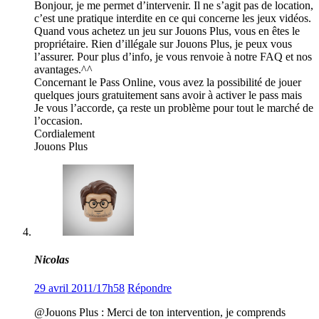
Bonjour, je me permet d’intervenir. Il ne s’agit pas de location,
c’est une pratique interdite en ce qui concerne les jeux vidéos.
Quand vous achetez un jeu sur Jouons Plus, vous en êtes le
propriétaire. Rien d’illégale sur Jouons Plus, je peux vous
l’assurer. Pour plus d’info, je vous renvoie à notre FAQ et nos
avantages.^^
Concernant le Pass Online, vous avez la possibilité de jouer
quelques jours gratuitement sans avoir à activer le pass mais
Je vous l’accorde, ça reste un problème pour tout le marché de
l’occasion.
Cordialement
Jouons Plus
Nicolas
29 avril 2011/17h58
Répondre
@Jouons Plus : Merci de ton intervention, je comprends