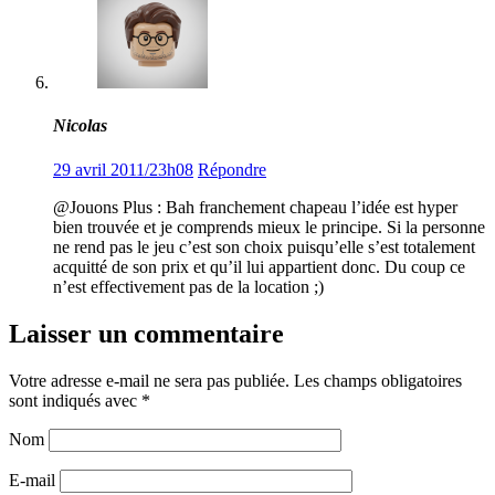
Nicolas
29 avril 2011/23h08
Répondre
@Jouons Plus : Bah franchement chapeau l’idée est hyper
bien trouvée et je comprends mieux le principe. Si la personne
ne rend pas le jeu c’est son choix puisqu’elle s’est totalement
acquitté de son prix et qu’il lui appartient donc. Du coup ce
n’est effectivement pas de la location ;)
Laisser un commentaire
Votre adresse e-mail ne sera pas publiée.
Les champs obligatoires
sont indiqués avec
*
Nom
E-mail