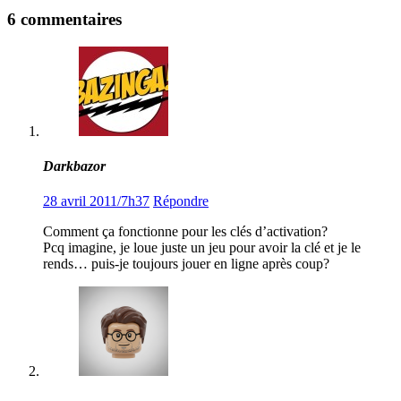
6 commentaires
Darkbazor
28 avril 2011/7h37
Répondre
Comment ça fonctionne pour les clés d’activation?
Pcq imagine, je loue juste un jeu pour avoir la clé et je le
rends… puis-je toujours jouer en ligne après coup?