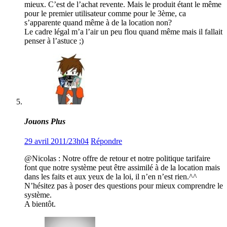
mieux. C’est de l’achat revente. Mais le produit étant le même
pour le premier utilisateur comme pour le 3ème, ca
s’apparente quand même à de la location non?
Le cadre légal m’a l’air un peu flou quand même mais il fallait
penser à l’astuce ;)
Jouons Plus
29 avril 2011/23h04
Répondre
@Nicolas : Notre offre de retour et notre politique tarifaire
font que notre système peut être assimilé à de la location mais
dans les faits et aux yeux de la loi, il n’en n’est rien.^^
N’hésitez pas à poser des questions pour mieux comprendre le
système.
A bientôt.