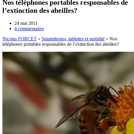
Nos téléphones portables responsables de
l’extinction des abeilles?
24 mai 2011
4 commentaires
Nicolas FORCET
»
Smartphones, tablettes et mobilité
»
Nos
téléphones portables responsables de l’extinction des abeilles?