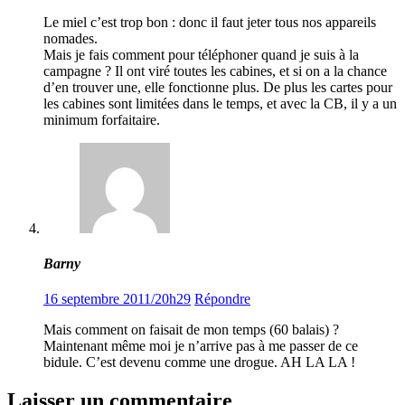
Le miel c’est trop bon : donc il faut jeter tous nos appareils
nomades.
Mais je fais comment pour téléphoner quand je suis à la
campagne ? Il ont viré toutes les cabines, et si on a la chance
d’en trouver une, elle fonctionne plus. De plus les cartes pour
les cabines sont limitées dans le temps, et avec la CB, il y a un
minimum forfaitaire.
Barny
16 septembre 2011/20h29
Répondre
Mais comment on faisait de mon temps (60 balais) ?
Maintenant même moi je n’arrive pas à me passer de ce
bidule. C’est devenu comme une drogue. AH LA LA !
Laisser un commentaire