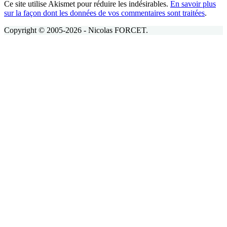
Ce site utilise Akismet pour réduire les indésirables.
En savoir plus
sur la façon dont les données de vos commentaires sont traitées
.
Copyright © 2005-2026 - Nicolas FORCET.