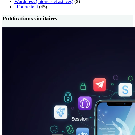
Wordpress (tutoriels et astuces)
(8)
_Fourre tout
(45)
Publications similaires