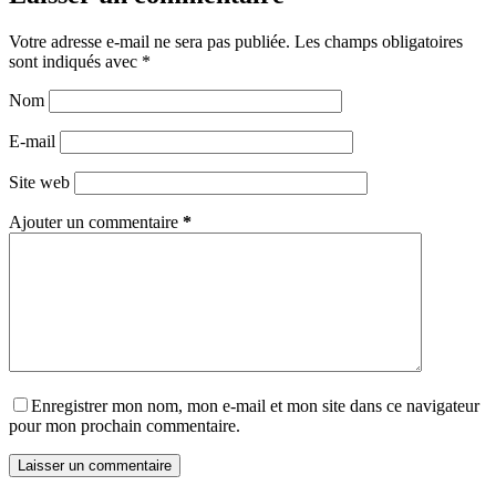
Votre adresse e-mail ne sera pas publiée.
Les champs obligatoires
sont indiqués avec
*
Nom
E-mail
Site web
Ajouter un commentaire
*
Enregistrer mon nom, mon e-mail et mon site dans ce navigateur
pour mon prochain commentaire.
Laisser un commentaire