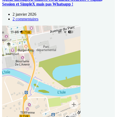
Session et SimpleX mais pas Whatsapp !
2 janvier 2026
2 commentaires