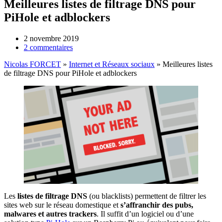
Meilleures listes de filtrage DNS pour
PiHole et adblockers
2 novembre 2019
2 commentaires
Nicolas FORCET
»
Internet et Réseaux sociaux
»
Meilleures listes
de filtrage DNS pour PiHole et adblockers
Les
listes de filtrage DNS
(ou blacklists) permettent de filtrer les
sites web sur le réseau domestique et
s’affranchir des pubs,
malwares et autres trackers
. Il suffit d’un logiciel ou d’une