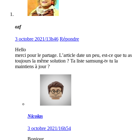
ozf
3 octobre 2021/13h46
Répondre
Hello
merci pour le partage. L’article date un peu, est-ce que tu as
toujours la même solution ? Ta liste samsung-tv tu la
maintiens à jour ?
Nicolas
3 octobre 2021/16h54
Bonjour,