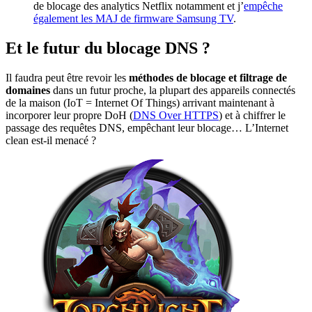
de blocage des analytics Netflix notamment et j’
empêche
également les MAJ de firmware Samsung TV
.
Et le futur du blocage DNS ?
Il faudra peut être revoir les
méthodes de blocage et filtrage de
domaines
dans un futur proche, la plupart des appareils connectés
de la maison (IoT = Internet Of Things) arrivant maintenant à
incorporer leur propre DoH (
DNS Over HTTPS
) et à chiffrer le
passage des requêtes DNS, empêchant leur blocage… L’Internet
clean est-il menacé ?