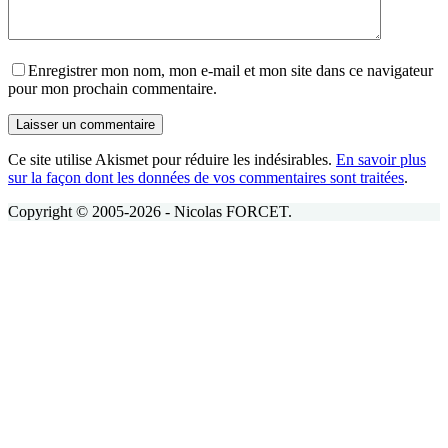
Enregistrer mon nom, mon e-mail et mon site dans ce navigateur
pour mon prochain commentaire.
Laisser un commentaire
Ce site utilise Akismet pour réduire les indésirables.
En savoir plus
sur la façon dont les données de vos commentaires sont traitées
.
Copyright © 2005-2026 - Nicolas FORCET.