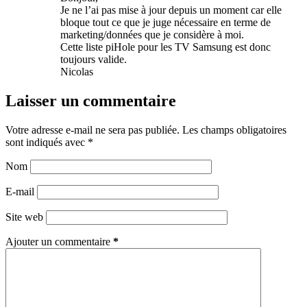
Je ne l’ai pas mise à jour depuis un moment car elle
bloque tout ce que je juge nécessaire en terme de
marketing/données que je considère à moi.
Cette liste piHole pour les TV Samsung est donc
toujours valide.
Nicolas
Laisser un commentaire
Votre adresse e-mail ne sera pas publiée.
Les champs obligatoires
sont indiqués avec
*
Nom
E-mail
Site web
Ajouter un commentaire
*