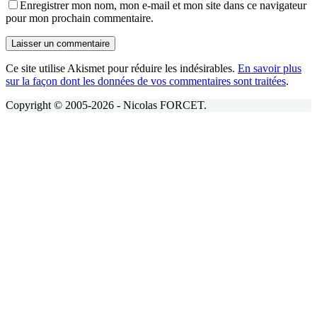
Enregistrer mon nom, mon e-mail et mon site dans ce navigateur
pour mon prochain commentaire.
Laisser un commentaire
Ce site utilise Akismet pour réduire les indésirables.
En savoir plus
sur la façon dont les données de vos commentaires sont traitées
.
Copyright © 2005-2026 - Nicolas FORCET.