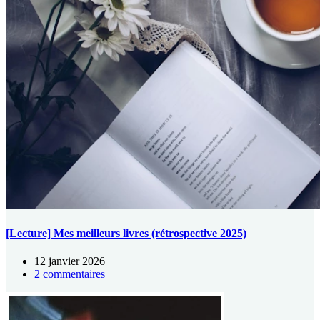
[Lecture] Mes meilleurs livres (rétrospective 2025)
12 janvier 2026
2 commentaires