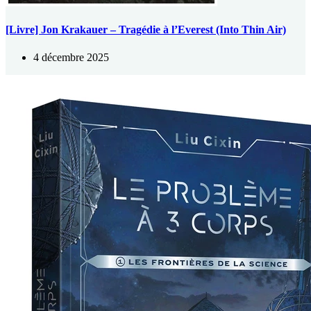
[Livre] Jon Krakauer – Tragédie à l’Everest (Into Thin Air)
4 décembre 2025