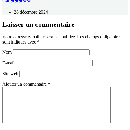
Cai ★★★☆☆
28 décembre 2024
Laisser un commentaire
Votre adresse e-mail ne sera pas publiée.
Les champs obligatoires
sont indiqués avec
*
Nom
E-mail
Site web
Ajouter un commentaire
*