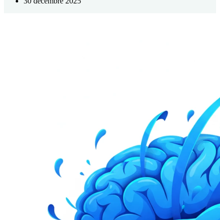
30 décembre 2025