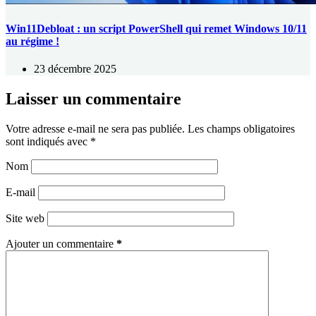
Win11Debloat : un script PowerShell qui remet Windows 10/11
au régime !
23 décembre 2025
Laisser un commentaire
Votre adresse e-mail ne sera pas publiée.
Les champs obligatoires
sont indiqués avec
*
Nom
E-mail
Site web
Ajouter un commentaire
*