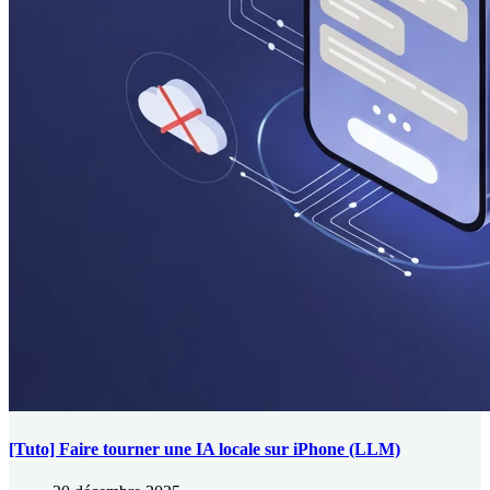
[Tuto] Faire tourner une IA locale sur iPhone (LLM)