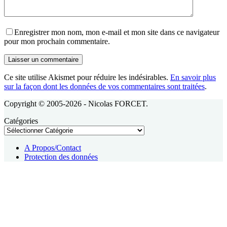
Enregistrer mon nom, mon e-mail et mon site dans ce navigateur
pour mon prochain commentaire.
Laisser un commentaire
Ce site utilise Akismet pour réduire les indésirables.
En savoir plus
sur la façon dont les données de vos commentaires sont traitées
.
Copyright © 2005-2026 - Nicolas FORCET.
Catégories
A Propos/Contact
Protection des données