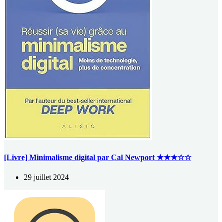
[Livre] Minimalisme digital par Cal Newport ★★★☆☆
29 juillet 2024