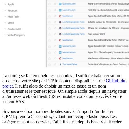
La config se fait en quelques secondes. Il suffit de balancer sur un
dossier de votre site par FTP le contenu disponible sur le
GitHub du
projet
. Il suffit alors de choisir un mot de passe et un nom
d’utilisateur et le tour est joué. Un simple accès depuis un navigateur
à l’adresse web où FreshRSS est installé vous donne accès à votre
lecteur RSS.
Si vous avez bon nombre de sites suivis, l’import d’un fichier
OPML prendra 5 secondes, évitant une recopie fastidieuse. Les
catégories sont conservées, j’ai fait le test depuis Feedly et Reeder.