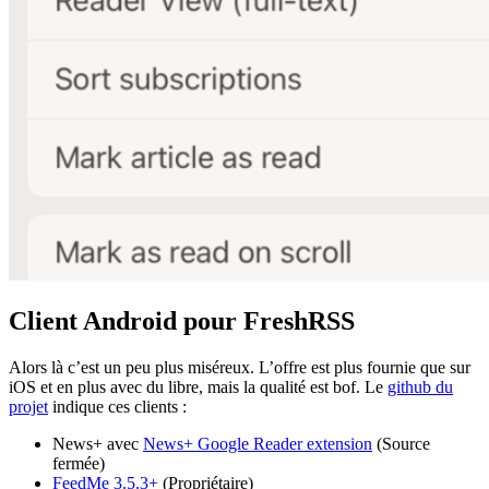
Client Android pour FreshRSS
Alors là c’est un peu plus miséreux. L’offre est plus fournie que sur
iOS et en plus avec du libre, mais la qualité est bof. Le
github du
projet
indique ces clients :
News+ avec
News+ Google Reader extension
(Source
fermée)
FeedMe 3.5.3+
(Propriétaire)