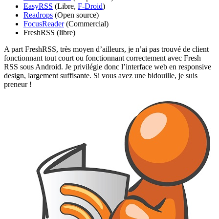
EasyRSS
(Libre,
F-Droid
)
Readrops
(Open source)
FocusReader
(Commercial)
FreshRSS (libre)
A part FreshRSS, très moyen d’ailleurs, je n’ai pas trouvé de client
fonctionnant tout court ou fonctionnant correctement avec Fresh
RSS sous Android. Je privilégie donc l’interface web en responsive
design, largement suffisante. Si vous avez une bidouille, je suis
preneur !