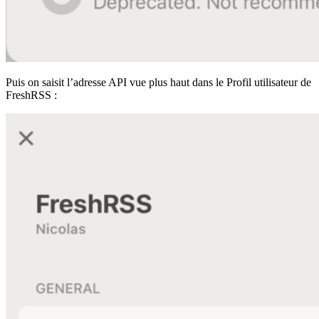
Puis on saisit l’adresse API vue plus haut dans le Profil utilisateur de
FreshRSS :