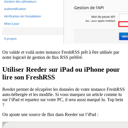
On valide et voilà notre instance FreshRSS prêt à être utilisée par
notre logiciel de gestion de flux RSS préféré.
Utiliser Reeder sur iPad ou iPhone pour
lire son FreshRSS
Reeder permet de récupérer les données de votre instance FreshRSS
auto-hébergée et les modifie. Si vous marquez un article comme lu
sur l’iPad et repartez sur votre PC, il sera aussi marqué lu. Top hein
?
On ajoute une source de flux dans Reeder sur l’iPad :