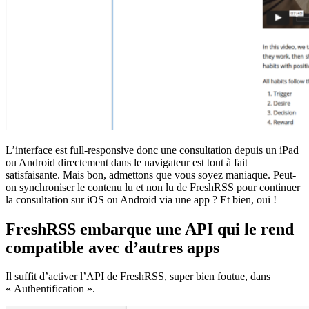
L’interface est full-responsive donc une consultation depuis un iPad
ou Android directement dans le navigateur est tout à fait
satisfaisante. Mais bon, admettons que vous soyez maniaque. Peut-
on synchroniser le contenu lu et non lu de FreshRSS pour continuer
la consultation sur iOS ou Android via une app ? Et bien, oui !
FreshRSS embarque une API qui le rend
compatible avec d’autres apps
Il suffit d’activer l’API de FreshRSS, super bien foutue, dans
« Authentification ».