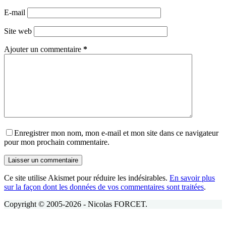
E-mail
Site web
Ajouter un commentaire
*
Enregistrer mon nom, mon e-mail et mon site dans ce navigateur
pour mon prochain commentaire.
Laisser un commentaire
Ce site utilise Akismet pour réduire les indésirables.
En savoir plus
sur la façon dont les données de vos commentaires sont traitées
.
Copyright © 2005-2026 - Nicolas FORCET.