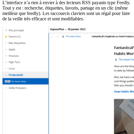
L’interface n’a rien à envier à des lecteurs RSS payants type Feedly.
Tout y est : recherche, étiquettes, favoris, partage en un clic (même
meilleur que feedly). Les raccourcis claviers sont un régal pour faire
de la veille très efficace et sont modifiables.