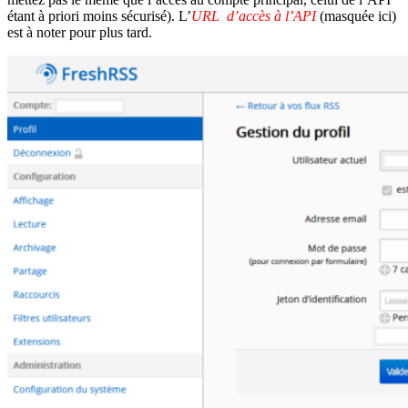
étant à priori moins sécurisé). L’
URL d’accès à l’API
(masquée ici)
est à noter pour plus tard.