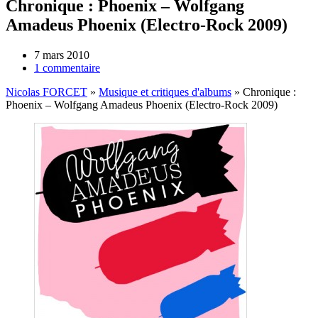
Chronique : Phoenix – Wolfgang
Amadeus Phoenix (Electro-Rock 2009)
7 mars 2010
1 commentaire
Nicolas FORCET
»
Musique et critiques d'albums
»
Chronique :
Phoenix – Wolfgang Amadeus Phoenix (Electro-Rock 2009)