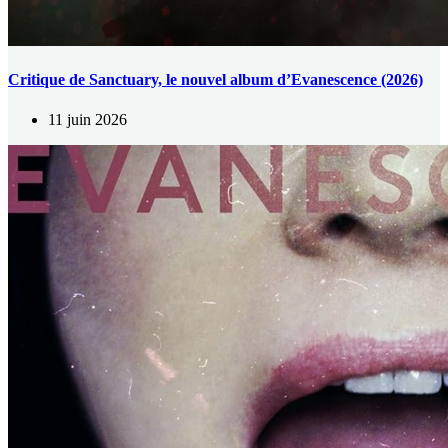
Critique de Sanctuary, le nouvel album d’Evanescence (2026)
11 juin 2026