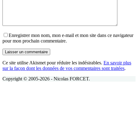
Enregistrer mon nom, mon e-mail et mon site dans ce navigateur
pour mon prochain commentaire.
Laisser un commentaire
Ce site utilise Akismet pour réduire les indésirables.
En savoir plus
sur la façon dont les données de vos commentaires sont traitées
.
Copyright © 2005-2026 - Nicolas FORCET.