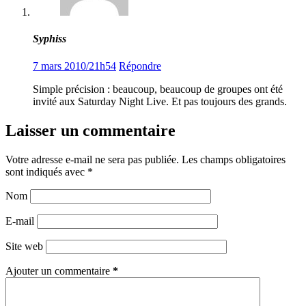
Syphiss
7 mars 2010/21h54
Répondre
Simple précision : beaucoup, beaucoup de groupes ont été
invité aux Saturday Night Live. Et pas toujours des grands.
Laisser un commentaire
Votre adresse e-mail ne sera pas publiée.
Les champs obligatoires
sont indiqués avec
*
Nom
E-mail
Site web
Ajouter un commentaire
*