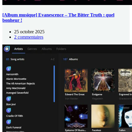
[Album musique] Evanescence – The Bitter Truth : quel
bonheur !
25 octobre 2025
2 commentaires