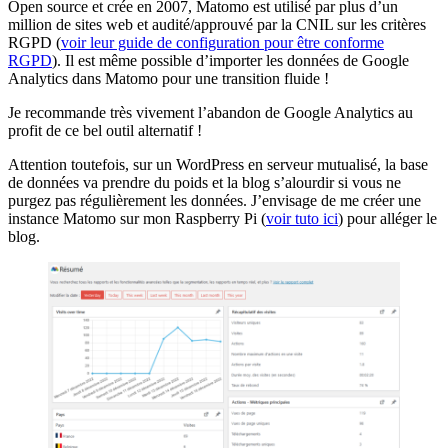
Open source et crée en 2007, Matomo est utilisé par plus d’un
million de sites web et audité/approuvé par la CNIL sur les critères
RGPD (
voir leur guide de configuration pour être conforme
RGPD
). Il est même possible d’importer les données de Google
Analytics dans Matomo pour une transition fluide !
Je recommande très vivement l’abandon de Google Analytics au
profit de ce bel outil alternatif !
Attention toutefois, sur un WordPress en serveur mutualisé, la base
de données va prendre du poids et la blog s’alourdir si vous ne
purgez pas régulièrement les données. J’envisage de me créer une
instance Matomo sur mon Raspberry Pi (
voir tuto ici
) pour alléger le
blog.