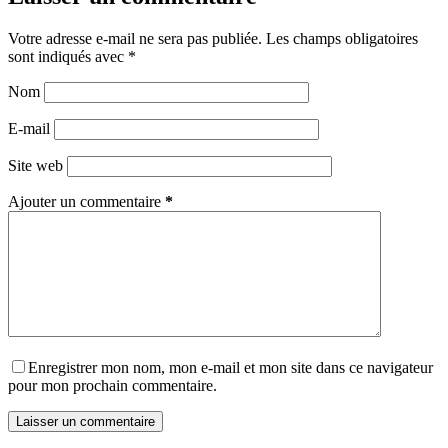
Votre adresse e-mail ne sera pas publiée.
Les champs obligatoires
sont indiqués avec
*
Nom
E-mail
Site web
Ajouter un commentaire
*
Enregistrer mon nom, mon e-mail et mon site dans ce navigateur
pour mon prochain commentaire.
Laisser un commentaire