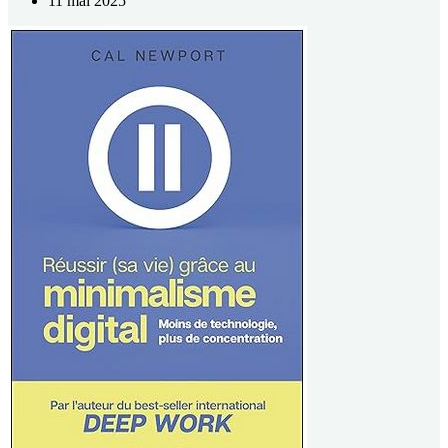
11 mai 2025