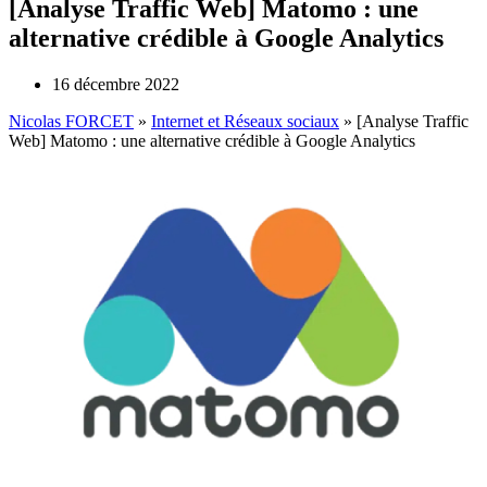
[Analyse Traffic Web] Matomo : une
alternative crédible à Google Analytics
16 décembre 2022
Nicolas FORCET
»
Internet et Réseaux sociaux
»
[Analyse Traffic
Web] Matomo : une alternative crédible à Google Analytics