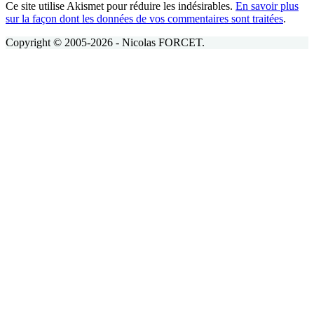
Ce site utilise Akismet pour réduire les indésirables.
En savoir plus
sur la façon dont les données de vos commentaires sont traitées
.
Copyright © 2005-2026 - Nicolas FORCET.