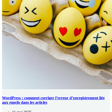
WordPress : comment corriger l’erreur d’enregistrement liée
aux emojis dans les articles