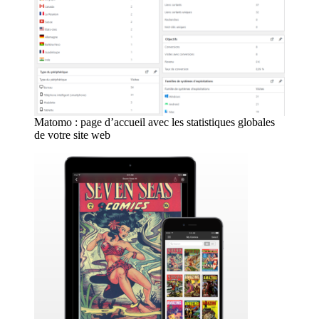
Matomo : page d’accueil avec les statistiques globales
de votre site web