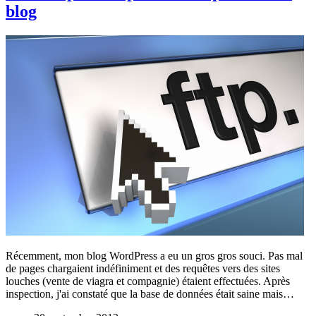
blog
Récemment, mon blog WordPress a eu un gros gros souci. Pas mal
de pages chargaient indéfiniment et des requêtes vers des sites
louches (vente de viagra et compagnie) étaient effectuées. Après
inspection, j'ai constaté que la base de données était saine mais…