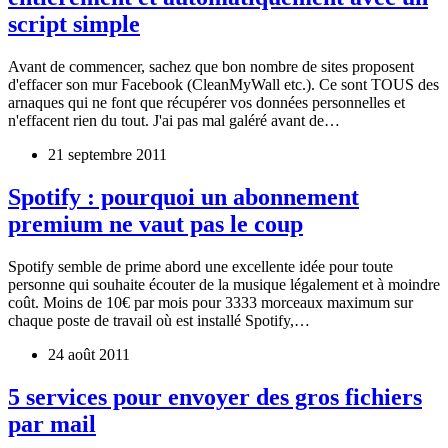
script simple
Avant de commencer, sachez que bon nombre de sites proposent
d'effacer son mur Facebook (CleanMyWall etc.). Ce sont TOUS des
arnaques qui ne font que récupérer vos données personnelles et
n'effacent rien du tout. J'ai pas mal galéré avant de…
21 septembre 2011
Spotify : pourquoi un abonnement
premium ne vaut pas le coup
Spotify semble de prime abord une excellente idée pour toute
personne qui souhaite écouter de la musique légalement et à moindre
coût. Moins de 10€ par mois pour 3333 morceaux maximum sur
chaque poste de travail où est installé Spotify,…
24 août 2011
5 services pour envoyer des gros fichiers
par mail