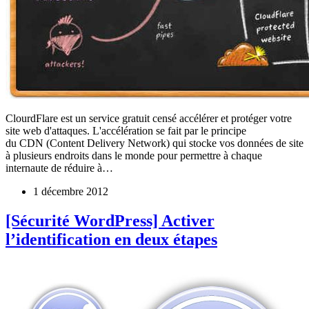
ClourdFlare est un service gratuit censé accélérer et protéger votre
site web d'attaques. L'accélération se fait par le principe
du CDN (Content Delivery Network) qui stocke vos données de site
à plusieurs endroits dans le monde pour permettre à chaque
internaute de réduire à…
1 décembre 2012
[Sécurité WordPress] Activer
l’identification en deux étapes