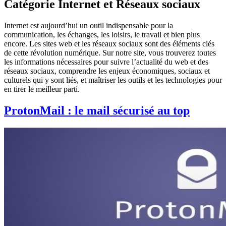
Catégorie
Internet et Réseaux sociaux
Internet est aujourd’hui un outil indispensable pour la
communication, les échanges, les loisirs, le travail et bien plus
encore. Les sites web et les réseaux sociaux sont des éléments clés
de cette révolution numérique. Sur notre site, vous trouverez toutes
les informations nécessaires pour suivre l’actualité du web et des
réseaux sociaux, comprendre les enjeux économiques, sociaux et
culturels qui y sont liés, et maîtriser les outils et les technologies pour
en tirer le meilleur parti.
ProtonMail : le mail sécurisé au top