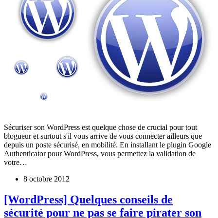
Sécuriser son WordPress est quelque chose de crucial pour tout
blogueur et surtout s'il vous arrive de vous connecter ailleurs que
depuis un poste sécurisé, en mobilité. En installant le plugin Google
Authenticator pour WordPress, vous permettez la validation de
votre…
8 octobre 2012
[WordPress] Quelques conseils de
sécurité pour ne pas se faire pirater son