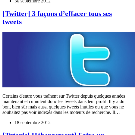
30 septembre 2012
[Twitter] 3 façons d’effacer tous ses
tweets
Certains d'entre vous traînent sur Twitter depuis quelques années
maintenant et cumulent donc les tweets dans leur profil. Il y a du
bon, bien sûr mais aussi quelques tweets inutiles ou que vous ne
souhaitez pas voir indexés dans les moteurs de recherche. Il…
18 septembre 2012